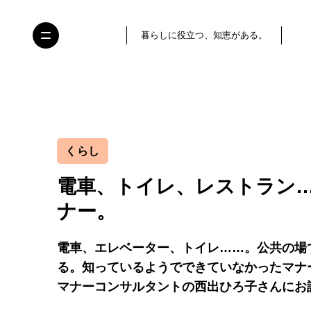
暮らしに役立つ、知恵がある。
くらし
電車、トイレ、レストラン
ナー。
電車、エレベーター、トイレ……。公共の場
る。知っているようでできていなかったマナ
マナーコンサルタントの西出ひろ子さんにお