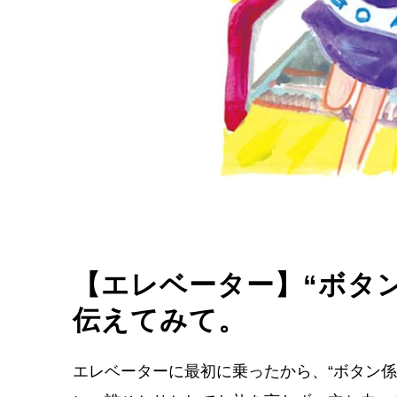
【エレベーター】“ボタン
伝えてみて。
エレベーターに最初に乗ったから、“ボタン