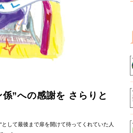
係”への感謝を さらりと
係”として最後まで扉を開けて待ってくれていた人