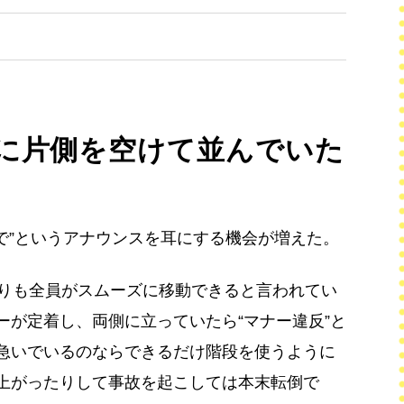
に片側を空けて並んでいた
で”というアナウンスを耳にする機会が増えた。
よりも全員がスムーズに移動できると言われてい
ーが定着し、両側に立っていたら“マナー違反”と
急いでいるのならできるだけ階段を使うように
上がったりして事故を起こしては本末転倒で