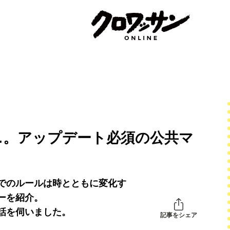
…。アップデート必須の公共マ
でのルールは時とともに変化す
ーを紹介。
話を伺いました。
記事をシェア