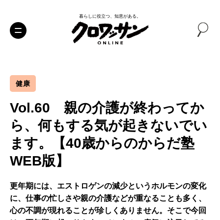
暮らしに役立つ、知恵がある。
健康
Vol.60 親の介護が終わってか
ら、何もする気が起きないでい
ます。【40歳からのからだ塾
WEB版】
更年期には、エストロゲンの減少というホルモンの変化
に、仕事の忙しさや親の介護などが重なることも多く、
心の不調が現れることが珍しくありません。そこで今回