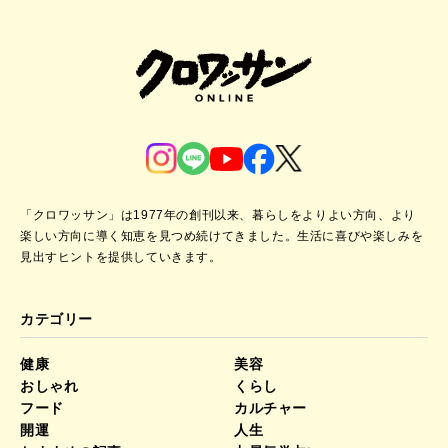
「クロワッサン」は1977年の創刊以来、暮らしをよりよい方向、より
楽しい方向に導く知恵を見つめ続けてきました。
生活に喜びや楽しみを
見出すヒントを提供していきます。
カテゴリー
健康
美容
おしゃれ
くらし
フード
カルチャー
開運
人生