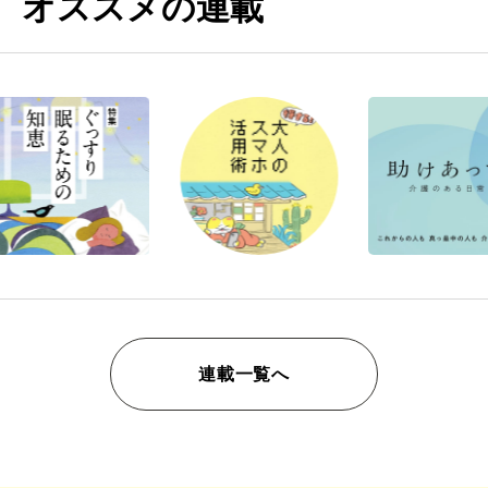
オススメの連載
連載一覧へ