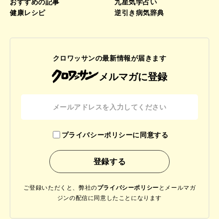
おすすめの記事
九星気学占い
健康レシピ
逆引き病気辞典
クロワッサンの最新情報が届きます
メルマガに登録
プライバシーポリシーに同意する
ご登録いただくと、弊社の
プライバシーポリシー
と
メールマガ
ジンの配信に同意したことになります