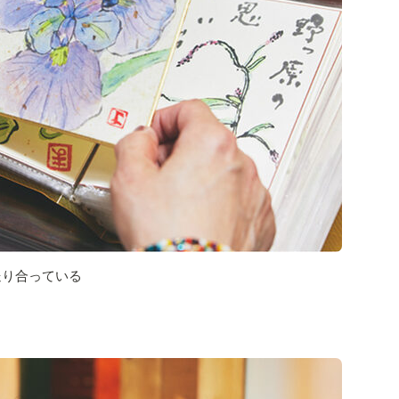
送り合っている