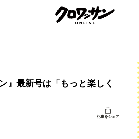
サン』最新号は「もっと楽しく
記事をシェア