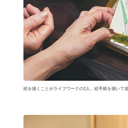
絵を描くことがライフワークの2人。絵手紙を描いて