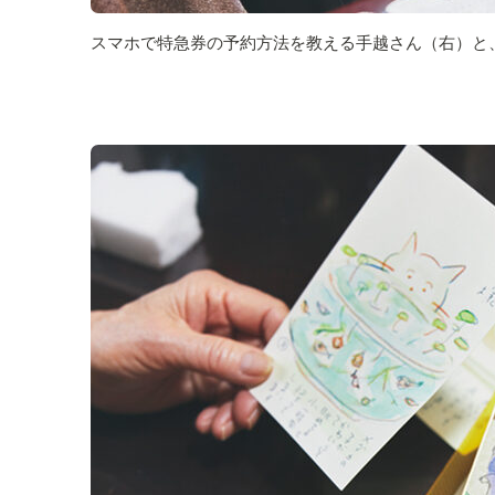
スマホで特急券の予約方法を教える手越さん（右）と