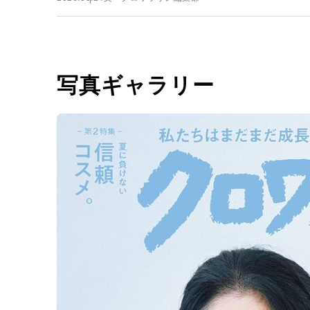
写真ギャラリー