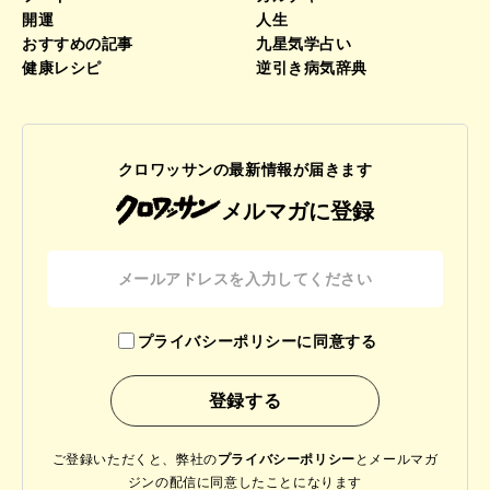
開運
人生
おすすめの記事
九星気学占い
健康レシピ
逆引き病気辞典
クロワッサンの最新情報が届きます
メルマガに登録
プライバシーポリシーに同意する
ご登録いただくと、弊社の
プライバシーポリシー
と
メールマガ
ジンの配信に同意したことになります