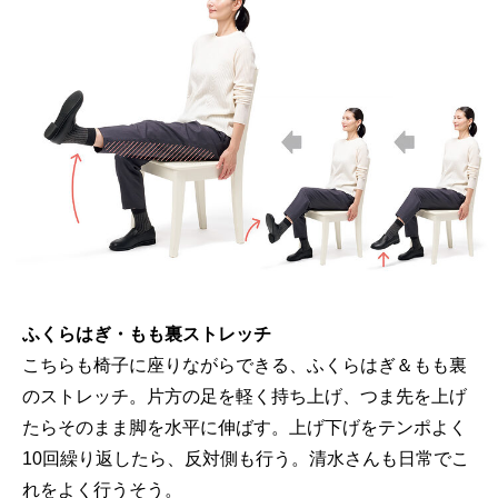
ふくらはぎ・もも裏ストレッチ
こちらも椅子に座りながらできる、ふくらはぎ＆もも裏
のストレッチ。片方の足を軽く持ち上げ、つま先を上げ
たらそのまま脚を水平に伸ばす。上げ下げをテンポよく
10回繰り返したら、反対側も行う。清水さんも日常でこ
れをよく行うそう。