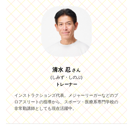
清⽔ 忍
さん
(しみず・しのぶ)
トレーナー
インストラクションズ代表。メジャーリーガーなどのプ
ロアスリートの指導から、スポーツ・医療系専門学校の
非常勤講師としても現在活躍中。