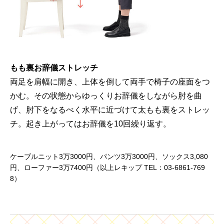
もも裏お辞儀ストレッチ
両足を肩幅に開き、上体を倒して両手で椅子の座面をつ
かむ。その状態からゆっくりお辞儀をしながら肘を曲
げ、肘下をなるべく水平に近づけて太もも裏をストレッ
チ。起き上がってはお辞儀を10回繰り返す。
ケーブルニット3万3000円、パンツ3万3000円、ソックス3,080
円、ローファー3万7400円（以上レキップ TEL：03-6861-769
8）