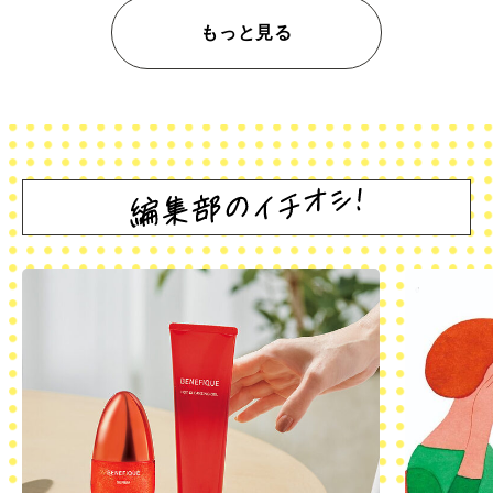
もっと見る