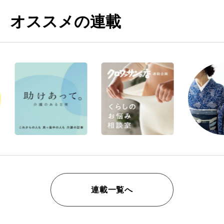
オススメの連載
連載一覧へ