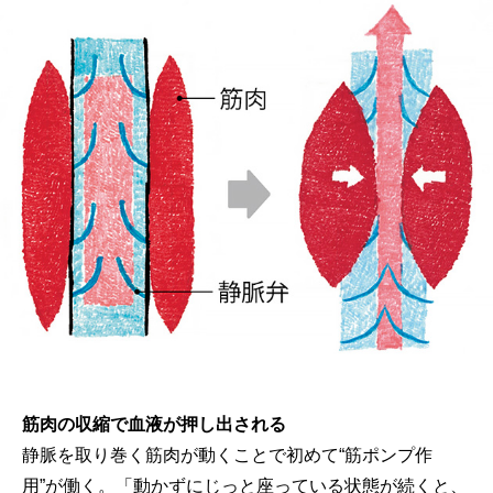
筋肉の収縮で血液が押し出される
静脈を取り巻く筋肉が動くことで初めて“筋ポンプ作
用”が働く。「動かずにじっと座っている状態が続くと、