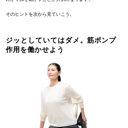
そのヒントを次から見ていこう。
ジッとしていてはダメ。筋ポンプ
作用を働かせよう