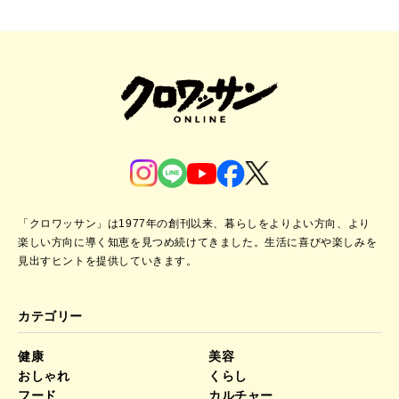
「クロワッサン」は1977年の創刊以来、暮らしをよりよい方向、より
楽しい方向に導く知恵を見つめ続けてきました。
生活に喜びや楽しみを
見出すヒントを提供していきます。
カテゴリー
健康
美容
おしゃれ
くらし
フード
カルチャー