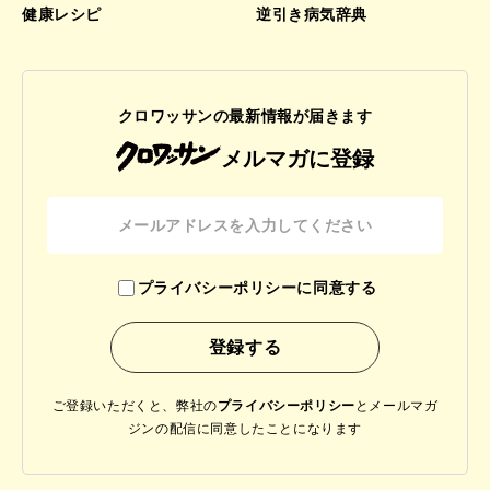
健康レシピ
逆引き病気辞典
クロワッサンの最新情報が届きます
メルマガに登録
プライバシーポリシーに同意する
ご登録いただくと、弊社の
プライバシーポリシー
と
メールマガ
ジンの配信に同意したことになります