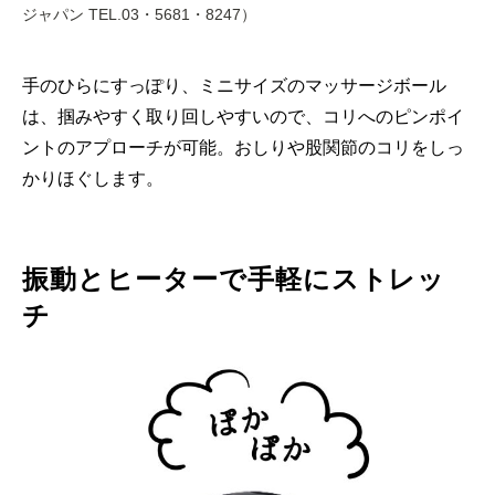
ジャパン TEL.03・5681・8247）
手のひらにすっぽり、ミニサイズのマッサージボール
は、掴みやすく取り回しやすいので、コリへのピンポイ
ントのアプローチが可能。おしりや股関節のコリをしっ
かりほぐします。
振動とヒーターで手軽にストレッ
チ