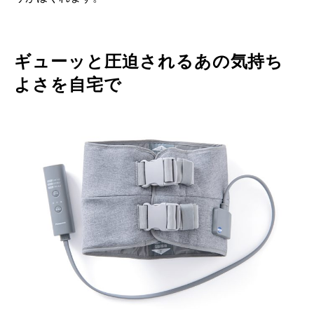
ギューッと圧迫されるあの気持ち
よさを自宅で