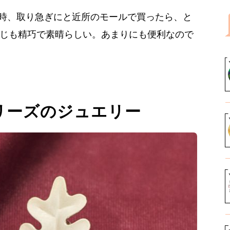
た時、取り急ぎにと近所のモールで買ったら、と
感じも精巧で素晴らしい。あまりにも便利なので
』シリーズのジュエリー