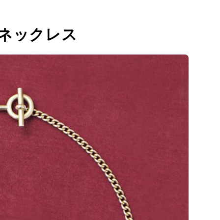
ネックレス