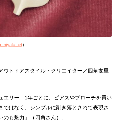
urimiyata.net
）
アウトドアスタイル・クリエイター／四角友里
ュエリー。1年ごとに、ピアスやブローチを買い
まではなく、シンプルに削ぎ落とされて表現さ
いのも魅力」（四角さん）。