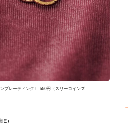
オンプレーティング〉 550円（スリーコインズ
集E）