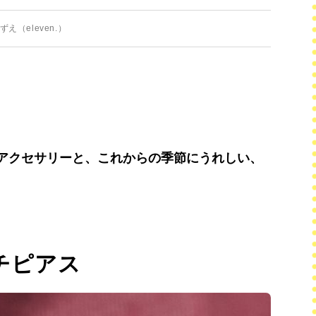
（eleven.）
アクセサリーと、これからの季節にうれしい、
ッチピアス