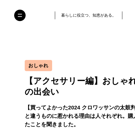
暮らしに役立つ、知恵がある。
おしゃれ
【アクセサリー編】おしゃ
の出会い
【買ってよかった2024 クロワッサンの太鼓
と違うものに惹かれる理由は人それぞれ。購
たことを聞きました。