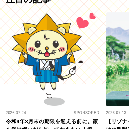
2026.07.24
SPONSORED
2026.07.13
令和9年3月末の期限を迎える前に。家
【リゾナ