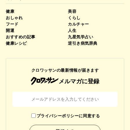
健康
美容
おしゃれ
くらし
フード
カルチャー
開運
人生
おすすめの記事
九星気学占い
健康レシピ
逆引き病気辞典
クロワッサンの最新情報が届きます
メルマガに登録
プライバシーポリシーに同意する