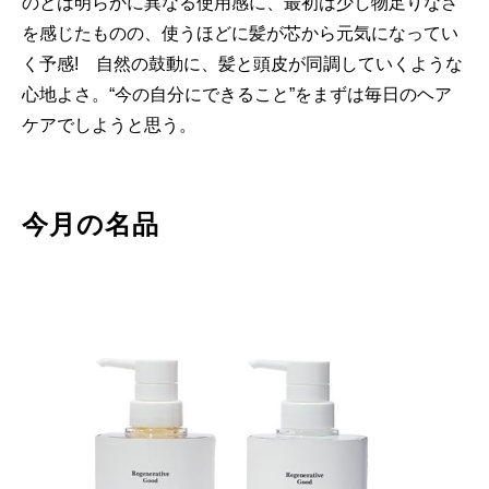
のとは明らかに異なる使用感に、最初は少し物足りなさ
を感じたものの、使うほどに髪が芯から元気になってい
く予感! 自然の鼓動に、髪と頭皮が同調していくような
心地よさ。“今の自分にできること”をまずは毎日のヘア
ケアでしようと思う。
今月の名品