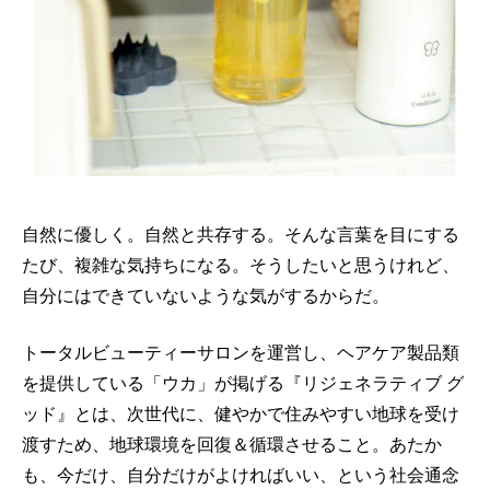
自然に優しく。自然と共存する。そんな言葉を目にする
たび、複雑な気持ちになる。そうしたいと思うけれど、
自分にはできていないような気がするからだ。
トータルビューティーサロンを運営し、ヘアケア製品類
を提供している「ウカ」が掲げる『リジェネラティブ グ
ッド』とは、次世代に、健やかで住みやすい地球を受け
渡すため、地球環境を回復＆循環させること。あたか
も、今だけ、自分だけがよければいい、という社会通念