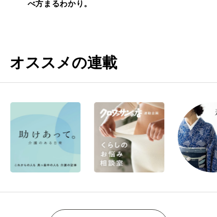
べ方まるわかり。
オススメの連載