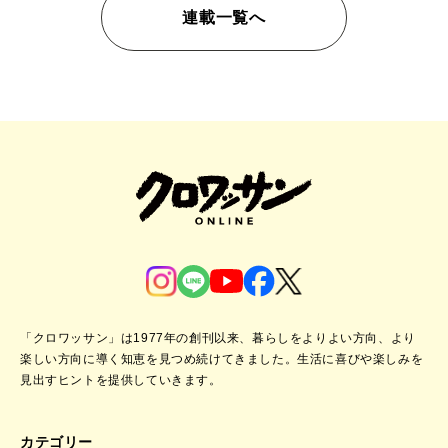
連載一覧へ
「クロワッサン」は1977年の創刊以来、暮らしをよりよい方向、より
楽しい方向に導く知恵を見つめ続けてきました。
生活に喜びや楽しみを
見出すヒントを提供していきます。
カテゴリー