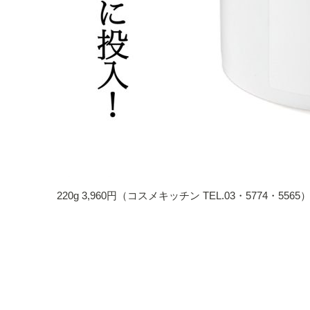
220g 3,960円（コスメキッチン TEL.03・5774・5565