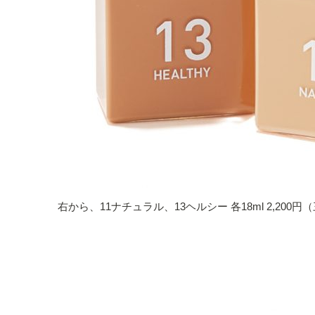
右から、11ナチュラル、13ヘルシー 各18ml 2,200円（三