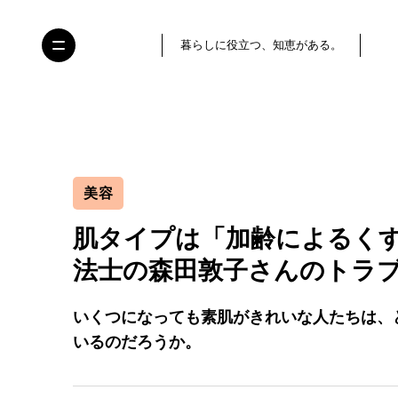
暮らしに役立つ、知恵がある。
美容
肌タイプは「加齢によるく
法士の森田敦子さんのトラ
いくつになっても素肌がきれいな人たちは、
いるのだろうか。