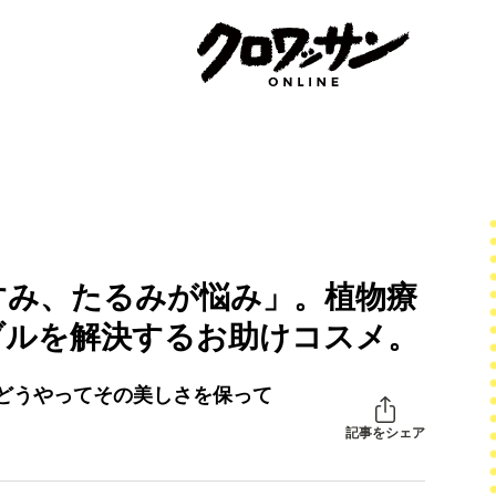
すみ、たるみが悩み」。植物療
ブルを解決するお助けコスメ。
どうやってその美しさを保って
記事をシェア