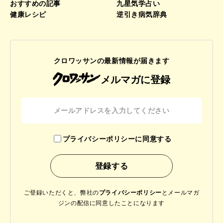
おすすめの記事
九星気学占い
健康レシピ
逆引き病気辞典
クロワッサンの最新情報が届きます
メルマガに登録
プライバシーポリシーに同意する
ご登録いただくと、弊社の
プライバシーポリシー
と
メールマガ
ジンの配信に同意したことになります