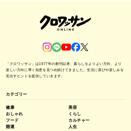
「クロワッサン」は1977年の創刊以来、暮らしをよりよい方向、より
楽しい方向に導く知恵を見つめ続けてきました。
生活に喜びや楽しみを
見出すヒントを提供していきます。
カテゴリー
健康
美容
おしゃれ
くらし
フード
カルチャー
開運
人生