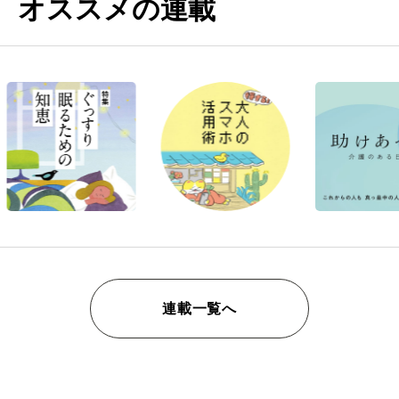
オススメの連載
連載一覧へ