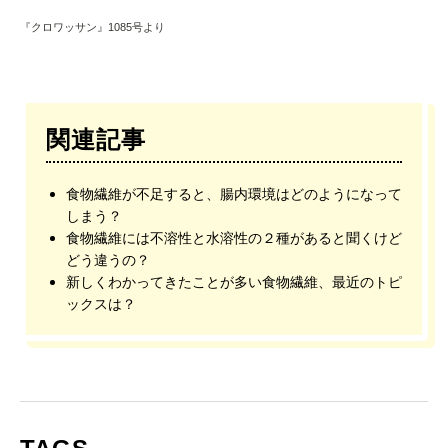
『クロワッサン』1085号より
関連記事
食物繊維が不足すると、腸内環境はどのようになって
しまう？
食物繊維には不溶性と水溶性の２種があると聞くけど
どう違うの？
新しくわかってきたことが多い食物繊維、最近のトピ
ックスは？