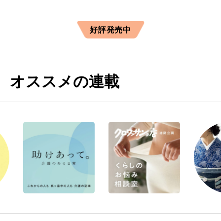
好評発売中
オススメの連載