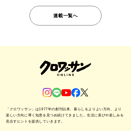
連載一覧へ
「クロワッサン」は1977年の創刊以来、暮らしをよりよい方向、より
楽しい方向に導く知恵を見つめ続けてきました。
生活に喜びや楽しみを
見出すヒントを提供していきます。