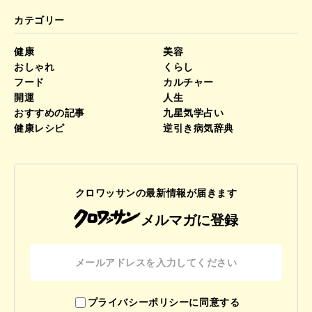
カテゴリー
健康
美容
おしゃれ
くらし
フード
カルチャー
開運
人生
おすすめの記事
九星気学占い
健康レシピ
逆引き病気辞典
クロワッサンの最新情報が届きます
メルマガに登録
プライバシーポリシーに同意する