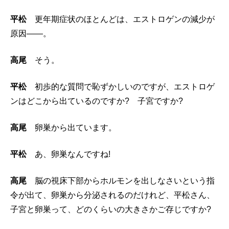
平松
更年期症状のほとんどは、エストロゲンの減少が
原因――。
高尾
そう。
平松
初歩的な質問で恥ずかしいのですが、エストロゲ
ンはどこから出ているのですか? 子宮ですか?
高尾
卵巣から出ています。
平松
あ、卵巣なんですね!
高尾
脳の視床下部からホルモンを出しなさいという指
令が出て、卵巣から分泌されるのだけれど、平松さん、
子宮と卵巣って、どのくらいの大きさかご存じですか?