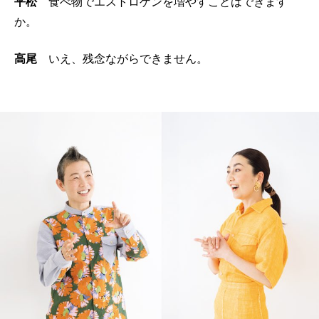
平松
食べ物でエストロゲンを増やすことはできます
か。
高尾
いえ、残念ながらできません。