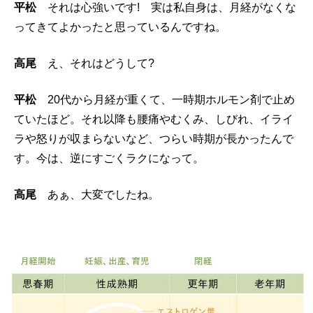
平松
それは心強いです! 実は私自身は、月経がなくな
ってきてよかったと思っているんですね。
高尾
え、それはどうして?
平松
20代から月経が重くて、一時期ホルモン剤で止め
ていたほど。それ以降も腰痛やむくみ、しびれ、イライ
ラや怒りが収まらないなど、つらい時期が長かったんで
す。今は、逆にすごくラクになって。
高尾
あぁ、大変でしたね。