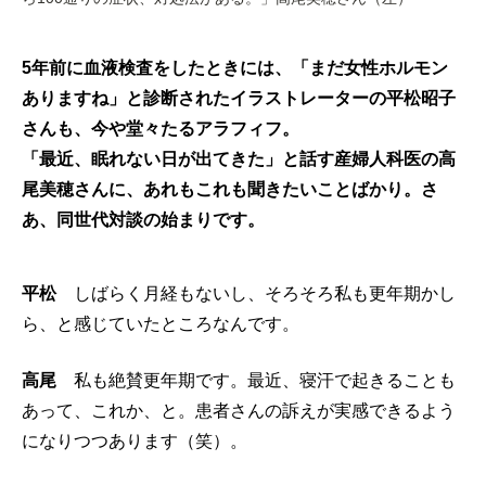
5年前に血液検査をしたときには、「まだ女性ホルモン
ありますね」と診断されたイラストレーターの平松昭子
さんも、今や堂々たるアラフィフ。
「最近、眠れない日が出てきた」と話す産婦人科医の高
尾美穂さんに、あれもこれも聞きたいことばかり。さ
あ、同世代対談の始まりです。
平松
しばらく月経もないし、そろそろ私も更年期かし
ら、と感じていたところなんです。
高尾
私も絶賛更年期です。最近、寝汗で起きることも
あって、これか、と。患者さんの訴えが実感できるよう
になりつつあります（笑）。