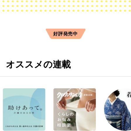
好評発売中
オススメの連載