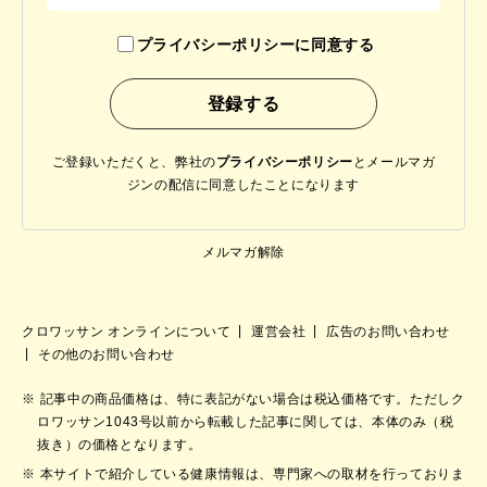
プライバシーポリシーに同意する
ご登録いただくと、弊社の
プライバシーポリシー
と
メールマガ
ジンの配信に同意したことになります
メルマガ解除
クロワッサン オンラインについて
運営会社
広告のお問い合わせ
その他のお問い合わせ
記事中の商品価格は、特に表記がない場合は税込価格です。ただしク
ロワッサン1043号以前から転載した記事に関しては、本体のみ（税
抜き）の価格となります。
本サイトで紹介している健康情報は、専門家への取材を行っておりま