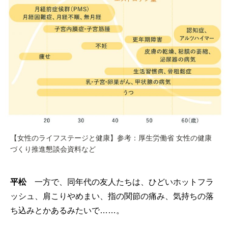
【女性のライフステージと健康】参考：厚生労働省 女性の健康
づくり推進懇談会資料など
平松
一方で、同年代の友人たちは、ひどいホットフラ
ッシュ、肩こりやめまい、指の関節の痛み、気持ちの落
ち込みとかあるみたいで……。