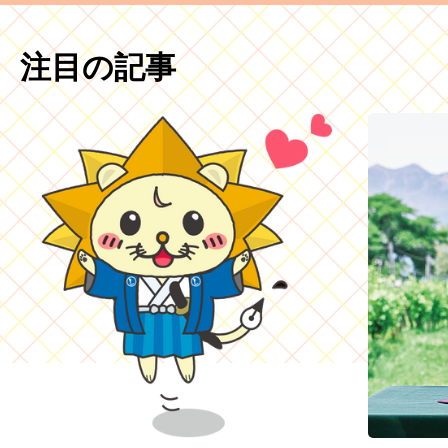
注目の記事