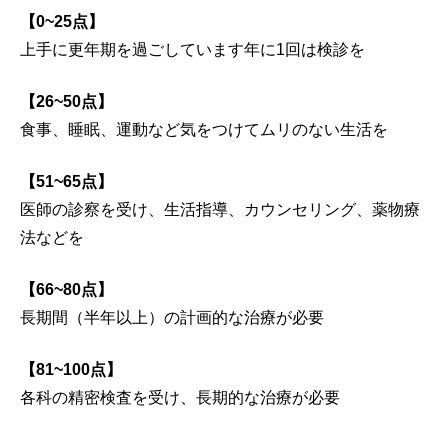
【0~25点】
上手に更年期を過ごしています年に1回は検診を
【26~50点】
食事、睡眠、運動など気をつけてムリのない生活を
【51~65点】
医師の診察を受け、生活指導、カウンセリング、薬物療
法などを
【66~80点】
長期間（半年以上）の計画的な治療が必要
【81~100点】
各科の精密検査を受け、長期的な治療が必要