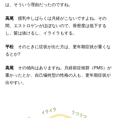
は、そういう理由だったのですね。
高尾
授乳中しばらくは月経がこないですよね。その
間、エストロゲンがほぼないので、骨密度は低下する
し、髪は抜けるし、イライラもする。
平松
そのときに症状が出た方は、更年期症状が重くな
るとか?
高尾
その傾向はありますね。月経前症候群（PMS）が
重かったとか、自己犠牲型の性格の人も、更年期症状が
出やすい。