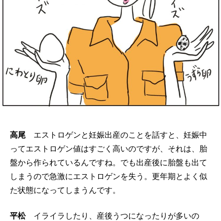
高尾
エストロゲンと妊娠出産のことを話すと、妊娠中
ってエストロゲン値はすごく高いのですが、それは、胎
盤から作られているんですね。でも出産後に胎盤も出て
しまうので急激にエストロゲンを失う。更年期とよく似
た状態になってしまうんです。
平松
イライラしたり、産後うつになったりが多いの