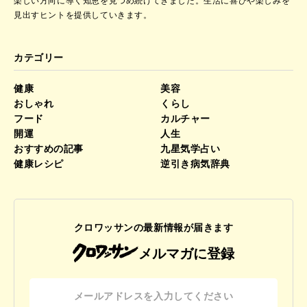
楽しい方向に導く知恵を見つめ続けてきました。
生活に喜びや楽しみを
見出すヒントを提供していきます。
カテゴリー
健康
美容
おしゃれ
くらし
フード
カルチャー
開運
人生
おすすめの記事
九星気学占い
健康レシピ
逆引き病気辞典
クロワッサンの最新情報が届きます
メルマガに登録