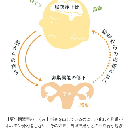
【更年期障害のしくみ】指令を出しているのに、老化した卵巣が
ホルモン分泌をしない。その結果、自律神経などの不具合が起き