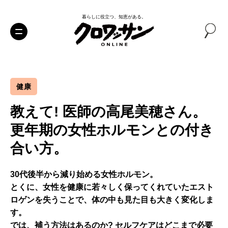
暮らしに役立つ、知恵がある。
健康
教えて! 医師の高尾美穂さん。
更年期の女性ホルモンとの付き
合い方。
30代後半から減り始める女性ホルモン。
とくに、女性を健康に若々しく保ってくれていたエスト
ロゲンを失うことで、体の中も見た目も大きく変化しま
す。
では、補う方法はあるのか? セルフケアはどこまで必要