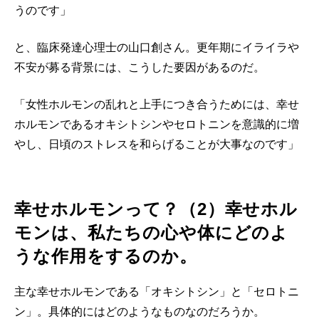
うのです」
と、臨床発達心理士の山口創さん。更年期にイライラや
不安が募る背景には、こうした要因があるのだ。
「女性ホルモンの乱れと上手につき合うためには、幸せ
ホルモンであるオキシトシンやセロトニンを意識的に増
やし、日頃のストレスを和らげることが大事なのです」
幸せホルモンって？（2）幸せホル
モンは、私たちの心や体にどのよ
うな作用をするのか。
主な幸せホルモンである「オキシトシン」と「セロトニ
ン」。具体的にはどのようなものなのだろうか。