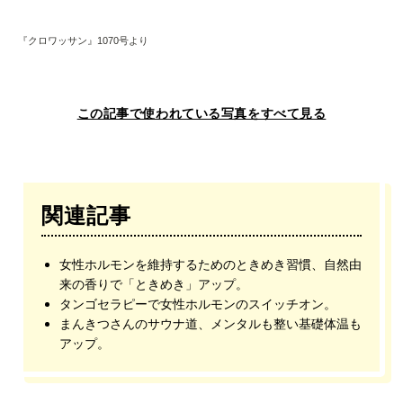
『クロワッサン』1070号より
この記事で使われている写真をすべて見る
関連記事
女性ホルモンを維持するためのときめき習慣、自然由
来の香りで「ときめき」アップ。
タンゴセラピーで女性ホルモンのスイッチオン。
まんきつさんのサウナ道、メンタルも整い基礎体温も
アップ。