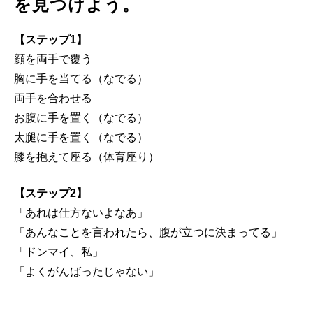
を見つけよう。
【ステップ1】
顔を両手で覆う
胸に手を当てる（なでる）
両手を合わせる
お腹に手を置く（なでる）
太腿に手を置く（なでる）
膝を抱えて座る（体育座り）
【ステップ2】
「あれは仕方ないよなあ」
「あんなことを言われたら、腹が立つに決まってる」
「ドンマイ、私」
「よくがんばったじゃない」