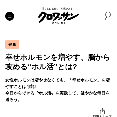
暮らしに役立つ、知恵がある。
健康
幸せホルモンを増やす、脳から
攻める“ホル活”とは?
女性ホルモンは増やせなくても、「幸せホルモン」を増
やすことは可能!
今日からできる〝ホル活〟を実践して、健やかな毎日を
送ろう。
記事をシェア