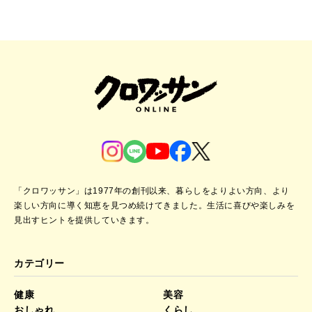
「クロワッサン」は1977年の創刊以来、暮らしをよりよい方向、より
楽しい方向に導く知恵を見つめ続けてきました。
生活に喜びや楽しみを
見出すヒントを提供していきます。
カテゴリー
健康
美容
おしゃれ
くらし