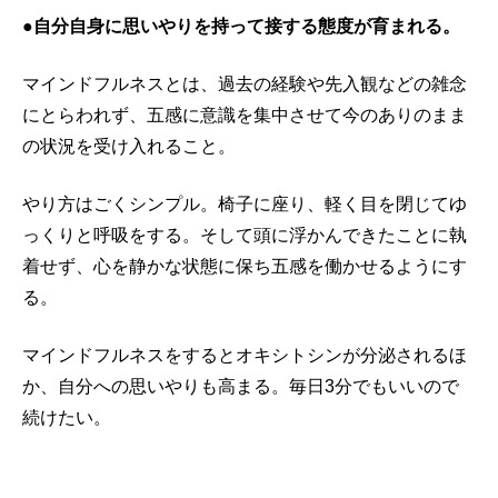
●自分自身に思いやりを持って接する態度が育まれる。
マインドフルネスとは、過去の経験や先入観などの雑念
にとらわれず、五感に意識を集中させて今のありのまま
の状況を受け入れること。
やり方はごくシンプル。椅子に座り、軽く目を閉じてゆ
っくりと呼吸をする。そして頭に浮かんできたことに執
着せず、心を静かな状態に保ち五感を働かせるようにす
る。
マインドフルネスをするとオキシトシンが分泌されるほ
か、自分への思いやりも高まる。毎日3分でもいいので
続けたい。