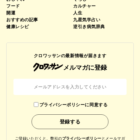
フード
カルチャー
開運
人生
おすすめの記事
九星気学占い
健康レシピ
逆引き病気辞典
クロワッサンの最新情報が届きます
メルマガに登録
プライバシーポリシーに同意する
ご登録いただくと、弊社の
プライバシーポリシー
と
メールマガ