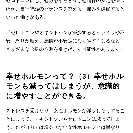
セロトニンにも、心身をすっきりさせ精神の安定を保つ
ほか、自律神経のバランスを整える、痛みを調節すると
いった働きがある。
「セロトニンやオキシトシンが減少するとイライラや不
安、怒りが増え、感情が不安定になりやすくなるなど、
さまざまな心身の不調を引き起こす可能性があります」
幸せホルモンって？（3）幸せホル
モンも減ってはしまうが、意識的
に増やすことができる。
ストレスを受けたり、女性ホルモンが減少したりするこ
とによって、オキシトシンやセロトニンは減ってしま
う。だが自力では増やせない女性ホルモンとは異なり、