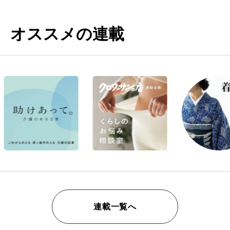
オススメの連載
連載一覧へ