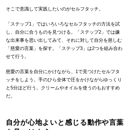
そこで意識して実践したいのがセルフタッチ。
「ステップ1」ではいろいろなセルフタッチの方法を試
し、自分に合うものを見つける。「ステップ2」では嫌
な出来事を思い出してみて、それに対して自分を慈しむ
「慈愛の言葉」を探す。「ステップ3」は2つを組み合わ
せて行う。
慈愛の言葉を自分にかけながら、1で見つけたセルフタ
ッチをしよう。手のひら全体で圧をかけながらゆっくり
と5分ほど行う。クリームやオイルを使うのもおすすめ
だ。
自分が心地よいと感じる動作や言葉