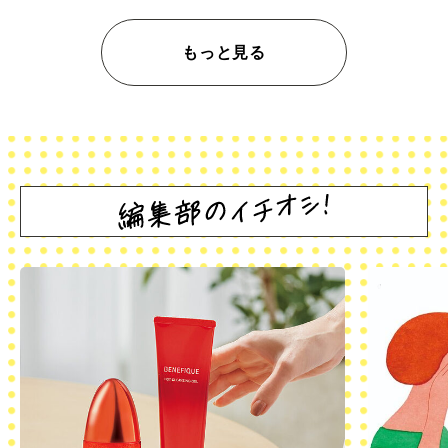
もっと見る