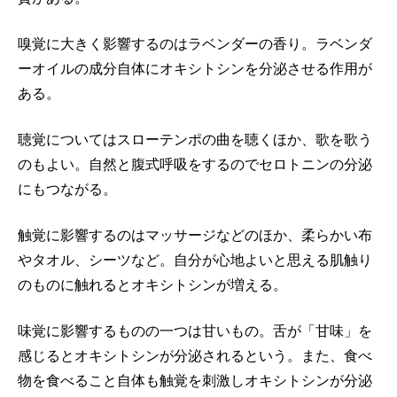
嗅覚に大きく影響するのはラベンダーの香り。ラベンダ
ーオイルの成分自体にオキシトシンを分泌させる作用が
ある。
聴覚についてはスローテンポの曲を聴くほか、歌を歌う
のもよい。自然と腹式呼吸をするのでセロトニンの分泌
にもつながる。
触覚に影響するのはマッサージなどのほか、柔らかい布
やタオル、シーツなど。自分が心地よいと思える肌触り
のものに触れるとオキシトシンが増える。
味覚に影響するものの一つは甘いもの。舌が「甘味」を
感じるとオキシトシンが分泌されるという。また、食べ
物を食べること自体も触覚を刺激しオキシトシンが分泌