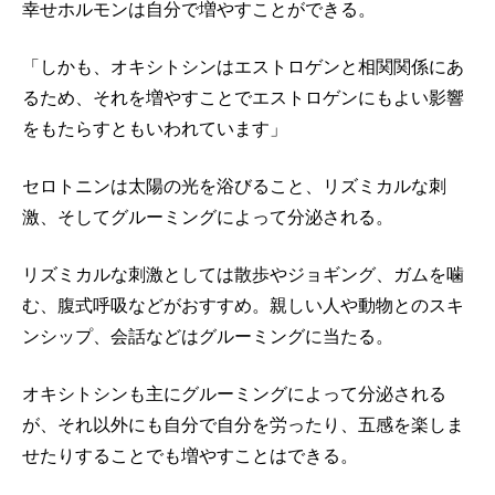
幸せホルモンは自分で増やすことができる。
「しかも、オキシトシンはエストロゲンと相関関係にあ
るため、それを増やすことでエストロゲンにもよい影響
をもたらすともいわれています」
セロトニンは太陽の光を浴びること、リズミカルな刺
激、そしてグルーミングによって分泌される。
リズミカルな刺激としては散歩やジョギング、ガムを噛
む、腹式呼吸などがおすすめ。親しい人や動物とのスキ
ンシップ、会話などはグルーミングに当たる。
オキシトシンも主にグルーミングによって分泌される
が、それ以外にも自分で自分を労ったり、五感を楽しま
せたりすることでも増やすことはできる。