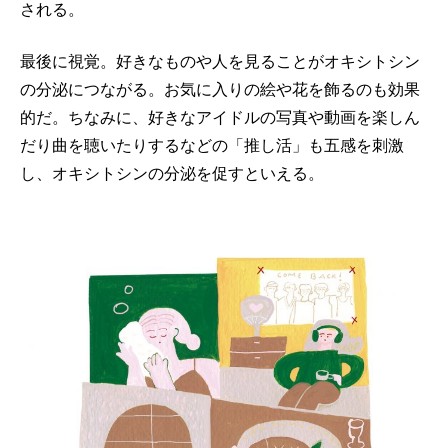
される。
最後に視覚。好きなものや人を見ることがオキシトシン
の分泌につながる。お気に入りの絵や花を飾るのも効果
的だ。ちなみに、好きなアイドルの写真や動画を楽しん
だり曲を聴いたりするなどの「推し活」も五感を刺激
し、オキシトシンの分泌を促すといえる。