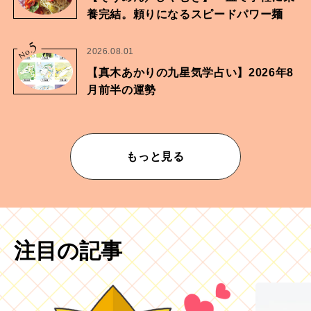
養完結。頼りになるスピードパワー麺
5
No.
2026.08.01
【真木あかりの九星気学占い】2026年8
月前半の運勢
もっと見る
注目の記事