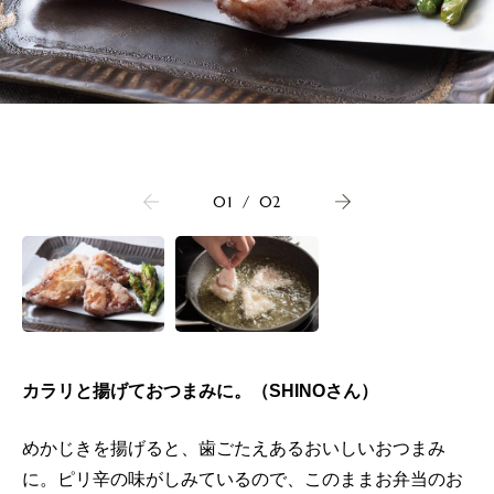
01
/
02
カラリと揚げておつまみに。（SHINOさん）
めかじきを揚げると、歯ごたえあるおいしいおつまみ
に。ピリ辛の味がしみているので、このままお弁当のお