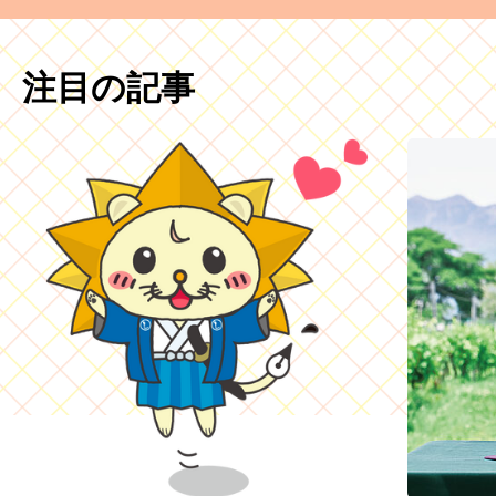
注目の記事