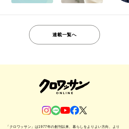
連載一覧へ
「クロワッサン」は1977年の創刊以来、暮らしをよりよい方向、より