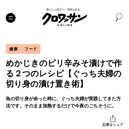
暮らしに役立つ、知恵がある。
健康
フード
めかじきのピリ辛みそ漬けで作
る２つのレシピ【ぐっち夫婦の
切り身の漬け置き術】
魚の切り身が余った時に、ぐっち夫婦が実践してきた方
法です。そのまま加熱するだけで今夜のごちそうに。
記事をシェア