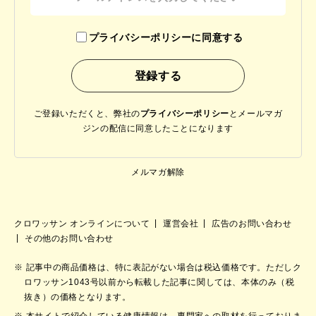
プライバシーポリシーに同意する
ご登録いただくと、弊社の
プライバシーポリシー
と
メールマガ
ジンの配信に同意したことになります
メルマガ解除
クロワッサン オンラインについて
運営会社
広告のお問い合わせ
その他のお問い合わせ
記事中の商品価格は、特に表記がない場合は税込価格です。ただしク
ロワッサン1043号以前から転載した記事に関しては、本体のみ（税
抜き）の価格となります。
本サイトで紹介している健康情報は、専門家への取材を行っておりま