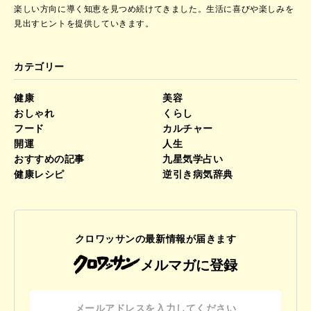
楽しい方向に導く知恵を見つめ続けてきました。
生活に喜びや楽しみを
見出すヒントを提供していきます。
カテゴリー
健康
美容
おしゃれ
くらし
フード
カルチャー
開運
人生
おすすめの記事
九星気学占い
健康レシピ
逆引き病気辞典
クロワッサンの最新情報が届きます
メルマガに登録