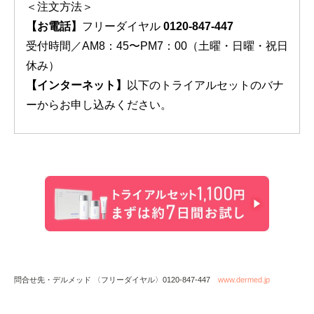
＜注文方法＞
【お電話】
フリーダイヤル
0120-847-447
受付時間／AM8：45〜PM7：00（土曜・日曜・祝日
休み）
【インターネット】
以下のトライアルセットのバナ
ーからお申し込みください。
問合せ先・デルメッド 〈フリーダイヤル〉0120-847-447
www.dermed.jp