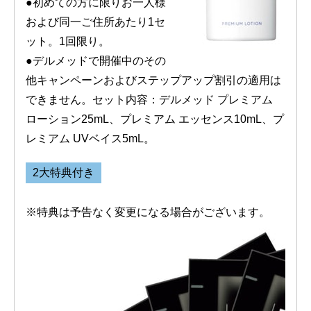
●初めての方に限りお一人様
および同一ご住所あたり1セ
ット。1回限り。
●デルメッドで開催中のその
他キャンペーンおよびステップアップ割引の適用は
できません。セット内容：デルメッド プレミアム
ローション25mL、プレミアム エッセンス10mL、プ
レミアム UVベイス5mL。
2大特典付き
※特典は予告なく変更になる場合がございます。