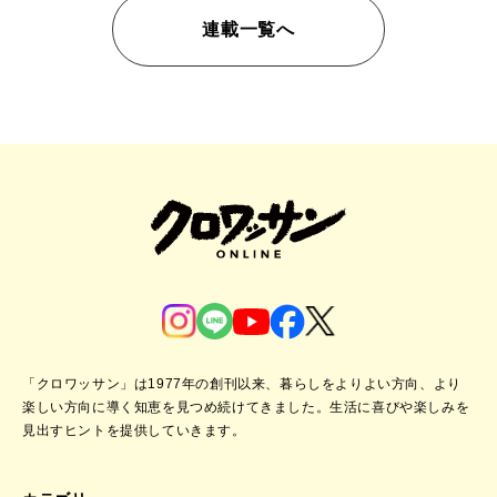
連載一覧へ
「クロワッサン」は1977年の創刊以来、暮らしをよりよい方向、より
楽しい方向に導く知恵を見つめ続けてきました。
生活に喜びや楽しみを
見出すヒントを提供していきます。