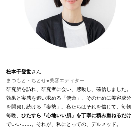
松本千登世
さん
まつもと・ちとせ●美容エディター
研究所を訪れ、研究者に会い、感動し、確信しました。
効果と実感を追い求める「使命」、そのために美容成分
を開発し続ける「姿勢」。私たちはそれを信じて、毎朝
毎晩、
ひたすら「心地いい肌」を丁寧に積み重ねるだけ
でいい……。それが、私にとっての、デルメッド。