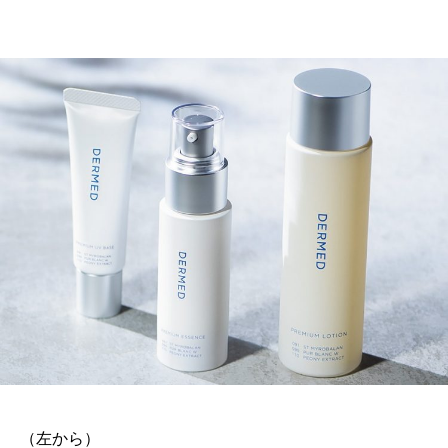
（左から）