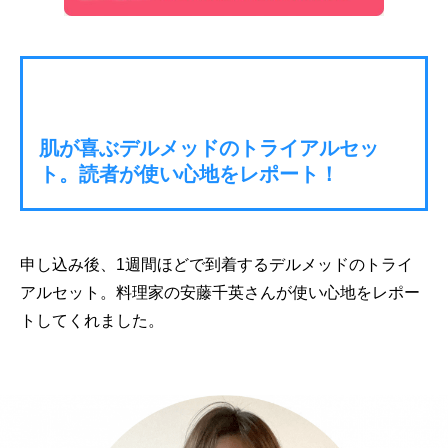
肌が喜ぶデルメッドのトライアルセッ
ト。読者が使い心地をレポート！
申し込み後、1週間ほどで到着するデルメッドのトライ
アルセット。料理家の安藤千英さんが使い心地をレポー
トしてくれました。