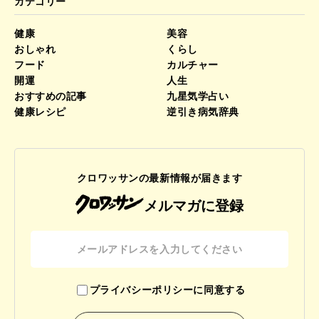
カテゴリー
健康
美容
おしゃれ
くらし
フード
カルチャー
開運
人生
おすすめの記事
九星気学占い
健康レシピ
逆引き病気辞典
クロワッサンの最新情報が届きます
メルマガに登録
プライバシーポリシーに同意する