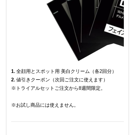
1.
全顔用とスポット用 美白クリーム（各2回分）
2.
値引きクーポン（次回ご注文に使えます）
※トライアルセットご注文から8週間限定。
※お試し商品には使えません。