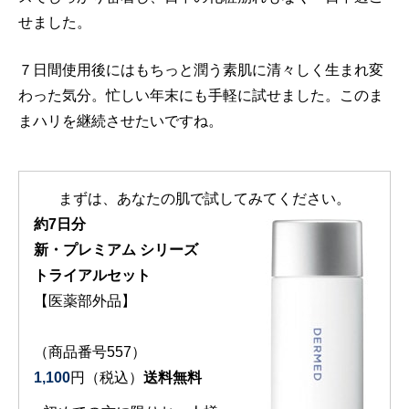
せました。
７日間使用後にはもちっと潤う素肌に清々しく生まれ変
わった気分。忙しい年末にも手軽に試せました。このま
まハリを継続させたいですね。
まずは、あなたの肌で試してみてください。
約7日分
新・プレミアム シリーズ
トライアルセット
【医薬部外品】
（商品番号557）
1,100
円（税込）
送料無料