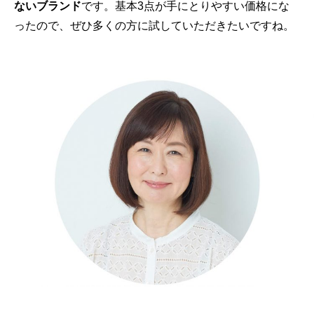
ないブランド
です。基本3点が手にとりやすい価格にな
ったので、ぜひ多くの方に試していただきたいですね。