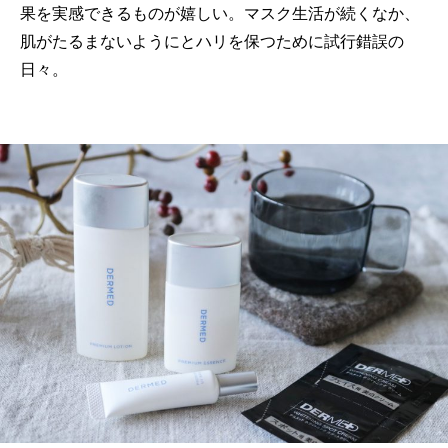
果を実感できるものが嬉しい。マスク生活が続くなか、
肌がたるまないようにとハリを保つために試行錯誤の
日々。