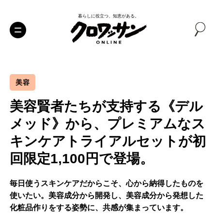
暮らしに役立つ、知恵がある。
美容
美容賢者たちが支持する《デル
メッド》から、プレミアムなス
キンケアトライアルセットが初
回限定1,100円で登場。
毎日使うスキンケアだからこそ、心から納得したものを
使いたい。美容成分から開発し、美容成分から発想した
化粧品作りをする姿勢に、共感が集まっています。