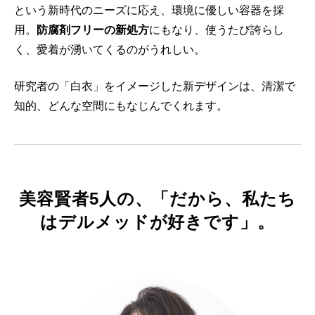
という新時代のニーズに応え、環境に優しい容器を採
用。
防腐剤フリーの新処方
にもなり、使うたび誇らし
く、愛着が湧いてくるのがうれしい。
研究者の「白衣」をイメージした新デザインは、清潔で
知的、どんな空間にもなじんでくれます。
美容賢者5人の、「だから、私たち
はデルメッドが好きです」。