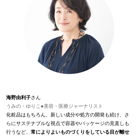
海野由利子
さん
うみの・ゆりこ●美容・医療ジャーナリスト
化粧品はもちろん、新しい成分や処方の開発も続け、さ
らにサステナブルな視点で容器やパッケージの見直しも
行うなど、
常によりよいものづくりをしている目が離せ