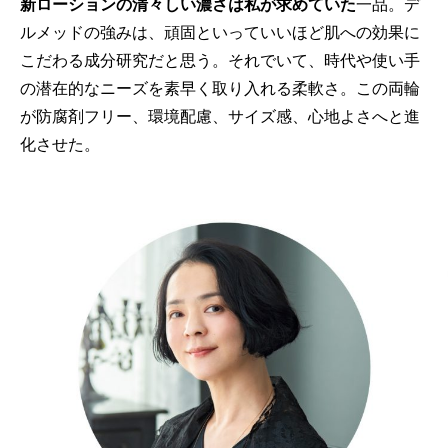
新ローションの清々しい濃さは私が求めていた
一品。デ
ルメッドの強みは、頑固といっていいほど肌への効果に
こだわる成分研究だと思う。それでいて、時代や使い手
の潜在的なニーズを素早く取り入れる柔軟さ。この両輪
が防腐剤フリー、環境配慮、サイズ感、心地よさへと進
化させた。