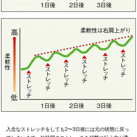
入念なストレッチをしても2〜3日後には元の状態に戻っ