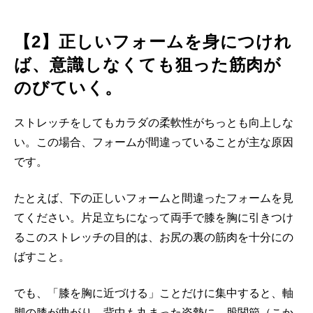
【2】正しいフォームを身につけれ
ば、意識しなくても狙った筋肉が
のびていく。
ストレッチをしてもカラダの柔軟性がちっとも向上しな
い。この場合、フォームが間違っていることが主な原因
です。
たとえば、下の正しいフォームと間違ったフォームを見
てください。片足立ちになって両手で膝を胸に引きつけ
るこのストレッチの目的は、お尻の裏の筋肉を十分にの
ばすこと。
でも、「膝を胸に近づける」ことだけに集中すると、軸
脚の膝が曲がり、背中も丸まった姿勢に。股関節（こか