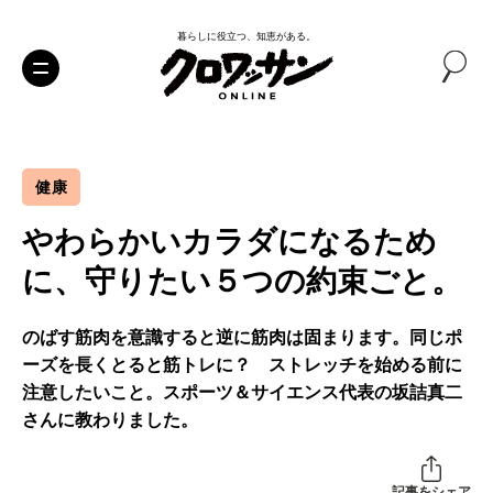
暮らしに役立つ、知恵がある。
健康
やわらかいカラダになるため
に、守りたい５つの約束ごと。
のばす筋肉を意識すると逆に筋肉は固まります。同じポ
ーズを長くとると筋トレに？ ストレッチを始める前に
注意したいこと。スポーツ＆サイエンス代表の坂詰真二
さんに教わりました。
記事をシェア