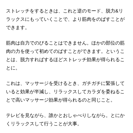
ストレッチをするときは、これと逆のモード、脱力&リ
ラックスにもっていくことで、より筋肉をのばすことが
できます。
筋肉は自力でのびることはできません。ほかの部位の筋
肉の力を使って初めてのばすことができます。というこ
とは、脱力すればするほどストレッチ効果が得られるこ
とに。
これは、マッサージを受けるとき、ガチガチに緊張して
いると効果が半減し、リラックスしてカラダを委ねるこ
とで高いマッサージ効果が得られるのと同じこと。
テレビを見ながら、誰かとおしゃべりしながら。とにか
くリラックスして行うことが大事。