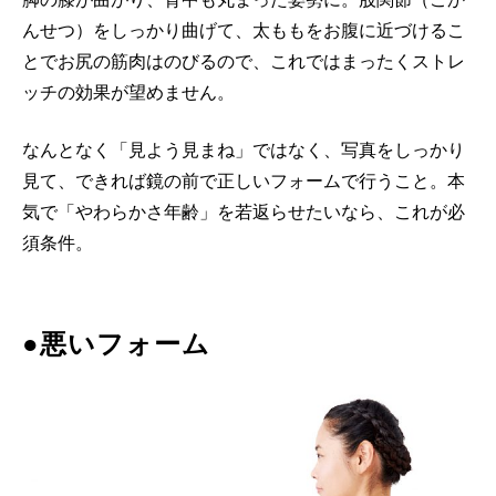
んせつ）をしっかり曲げて、太ももをお腹に近づけるこ
とでお尻の筋肉はのびるので、これではまったくストレ
ッチの効果が望めません。
なんとなく「見よう見まね」ではなく、写真をしっかり
見て、できれば鏡の前で正しいフォームで行うこと。本
気で「やわらかさ年齢」を若返らせたいなら、これが必
須条件。
●悪いフォーム