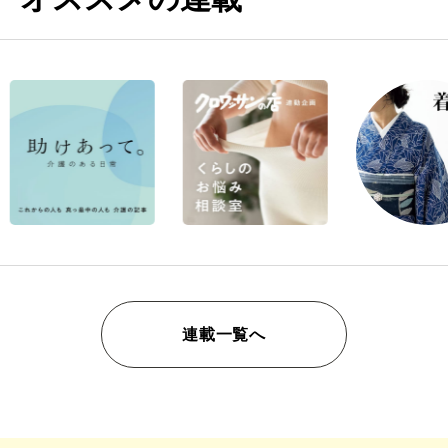
連載一覧へ