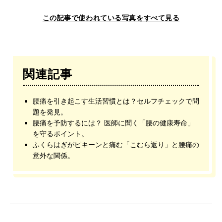
この記事で使われている写真をすべて見る
関連記事
腰痛を引き起こす生活習慣とは？セルフチェックで問
題を発見。
腰痛を予防するには？ 医師に聞く「腰の健康寿命」
を守るポイント。
ふくらはぎがピキーンと痛む「こむら返り」と腰痛の
意外な関係。