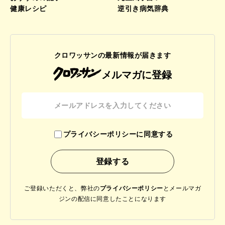
健康レシピ
逆引き病気辞典
クロワッサンの最新情報が届きます
メルマガに登録
プライバシーポリシーに同意する
ご登録いただくと、弊社の
プライバシーポリシー
と
メールマガ
ジンの配信に同意したことになります