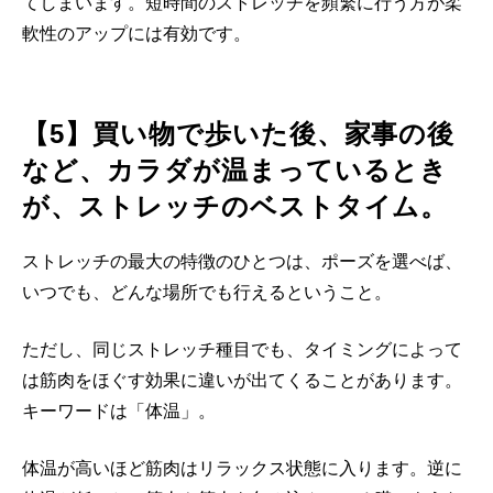
てしまいます。短時間のストレッチを頻繁に行う方が柔
軟性のアップには有効です。
【5】買い物で歩いた後、家事の後
など、カラダが温まっているとき
が、ストレッチのベストタイム。
ストレッチの最大の特徴のひとつは、ポーズを選べば、
いつでも、どんな場所でも行えるということ。
ただし、同じストレッチ種目でも、タイミングによって
は筋肉をほぐす効果に違いが出てくることがあります。
キーワードは「体温」。
体温が高いほど筋肉はリラックス状態に入ります。逆に