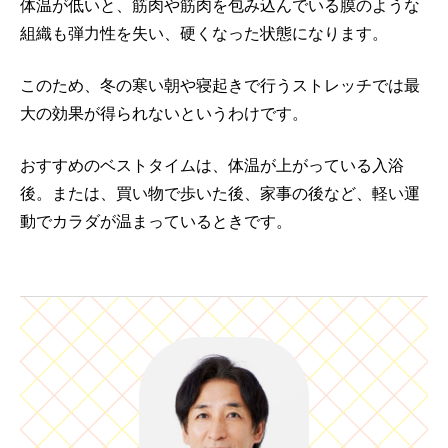
体温が低いと、筋肉や筋肉を包み込んでいる膜のような
組織も弾力性を失い、硬くなった状態になります。
このため、冬の寒い朝や寝起きで行うストレッチでは最
大の効果が得られないというわけです。
おすすめのベストタイムは、体温が上がっている入浴
後。または、買い物で歩いた後、家事の後など、軽い運
動でカラダが温まっているときです。