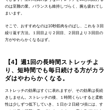
のは至難の業。バランスも維持しづらく、腕も疲れてし
まいます。
そこで、おすすめなのは10秒筋肉をのばし、これを３回
繰り返す方法。１回目より２回目、２回目より３回目の
方がやわらかくなるはず。
【4】週1回の長時間ストレッチよ
り、短時間でも毎日続ける方がカラ
ダはやわらかくなる。
ストレッチの効果はすぐに表れますが、その効果は長続
きしません。ストレッチの後、１時間くらいすると柔軟
性は少しずつ低下していき、１日か２日経つ頃には、す