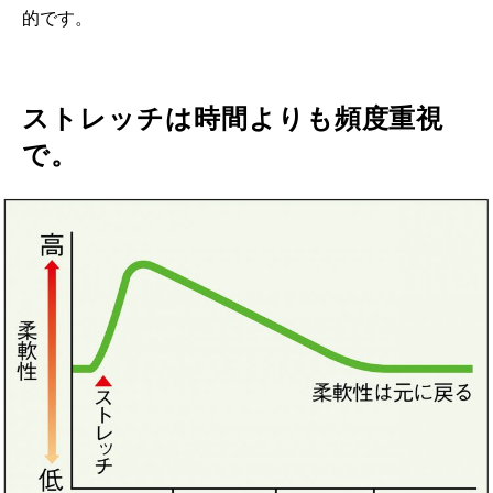
的です。
ストレッチは時間よりも頻度重視
で。