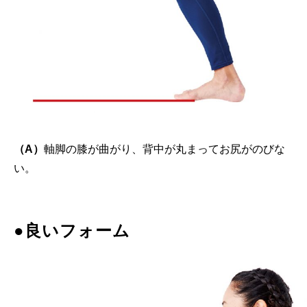
（A）
軸脚の膝が曲がり、背中が丸まってお尻がのびな
い。
●良いフォーム