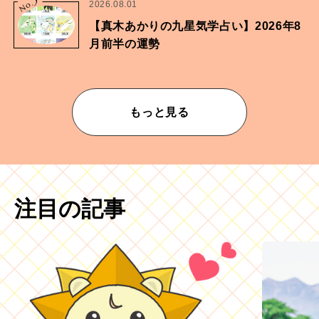
No.
2026.08.01
【真木あかりの九星気学占い】2026年8
月前半の運勢
もっと見る
注目の記事