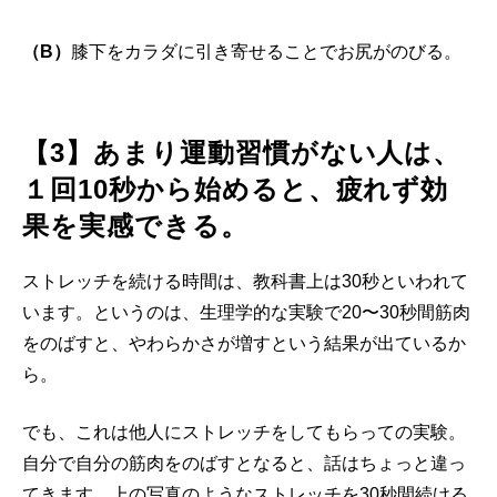
（B）
膝下をカラダに引き寄せることでお尻がのびる。
【3】あまり運動習慣がない人は、
１回10秒から始めると、疲れず効
果を実感できる。
ストレッチを続ける時間は、教科書上は30秒といわれて
います。というのは、生理学的な実験で20〜30秒間筋肉
をのばすと、やわらかさが増すという結果が出ているか
ら。
でも、これは他人にストレッチをしてもらっての実験。
自分で自分の筋肉をのばすとなると、話はちょっと違っ
てきます。上の写真のようなストレッチを30秒間続ける