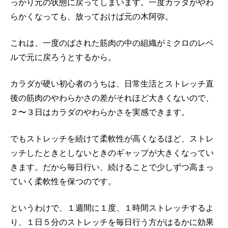
っかり元の状態に戻ってしまいます。一度カラダがやわ
らかくなっても、放っておけば元の木阿弥。
これは、一度のばされた筋肉の中の組織がミクロのレベ
ルで元に戻ろうとするから。
カラダが硬い初心者のうちは、日常生活とストレッチ直
後の筋肉のやわらかさの差がそれほど大きくないので、
２〜３日はカラダのやわらかさを実感できます。
でもストレッチを続けて柔軟性が高くなるほど、ストレ
ッチしたときとしないときのギャップが大きくなってい
きます。だから毎日行い、続けることで少しずつ高まっ
ていく柔軟性を保つのです。
というわけで、１週間に１度、１時間ストレッチするよ
り、１日５分のストレッチを毎日行う方がはるかに効果