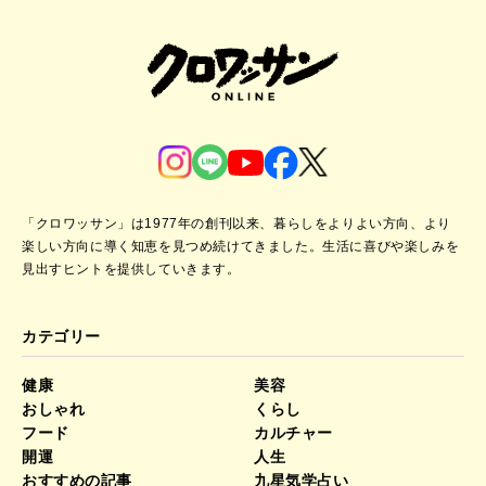
「クロワッサン」は1977年の創刊以来、暮らしをよりよい方向、より
楽しい方向に導く知恵を見つめ続けてきました。
生活に喜びや楽しみを
見出すヒントを提供していきます。
カテゴリー
健康
美容
おしゃれ
くらし
フード
カルチャー
開運
人生
おすすめの記事
九星気学占い