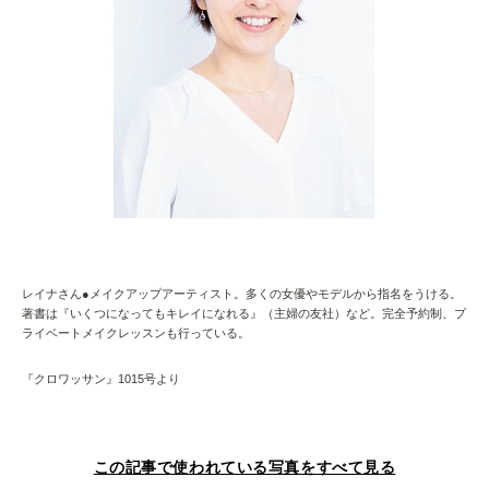
レイナさん●メイクアップアーティスト。多くの女優やモデルから指名をうける。
著書は『いくつになってもキレイになれる』（主婦の友社）など。完全予約制、プ
ライベートメイクレッスンも行っている。
『クロワッサン』1015号より
この記事で使われている写真をすべて見る