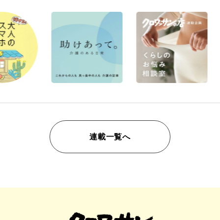
連載一覧へ