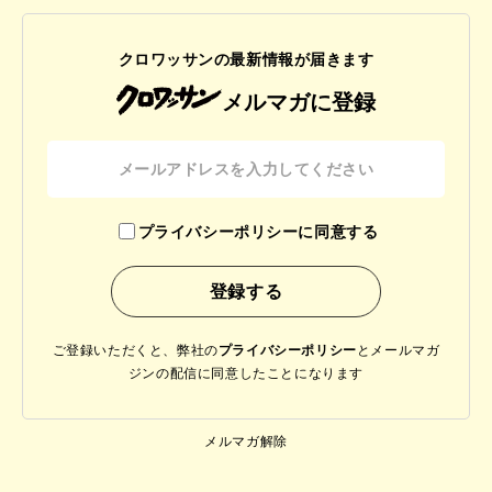
クロワッサンの最新情報が届きます
メルマガに登録
プライバシーポリシーに同意する
ご登録いただくと、弊社の
プライバシーポリシー
と
メールマガ
ジンの配信に同意したことになります
メルマガ解除