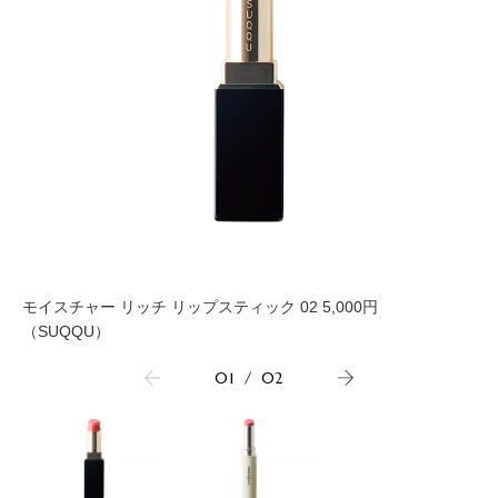
モイスチャー リッチ リップスティック 02 5,000円
（SUQQU）
01
/
02