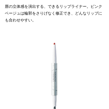
唇の立体感を演出する、できるリップライナー。ピンク
ベージュは輪郭をさりげなく修正でき、どんなリップに
も合わせやすい。