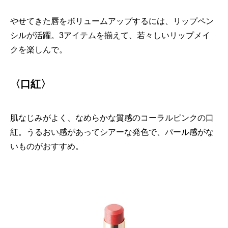
やせてきた唇をボリュームアップするには、リップペン
シルが活躍。3アイテムを揃えて、若々しいリップメイ
クを楽しんで。
〈口紅〉
肌なじみがよく、なめらかな質感のコーラルピンクの口
紅。うるおい感があってシアーな発色で、パール感がな
いものがおすすめ。