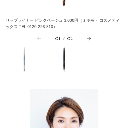
リップライナー ピンクベージュ 3,000円（ミキモト コスメティ
ックス TEL.0120-226-810）
01
/
02