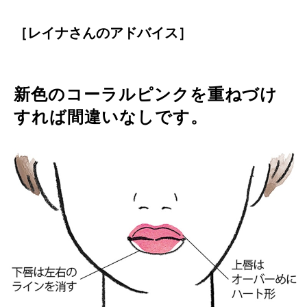
［レイナさんのアドバイス］
新色のコーラルピンクを重ねづけ
すれば間違いなしです。