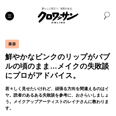
暮らしに役立つ、知恵がある。
美容
鮮やかなピンクのリップがバブ
ルの頃のまま…メイクの失敗談
にプロがアドバイス。
若々しく見せたいけれど、頑張る方向を間違えるのはイ
ヤ。読者のあるある失敗談を参考に、おさらいしましょ
う。メイクアップアーティストのレイナさんに教わりま
す。