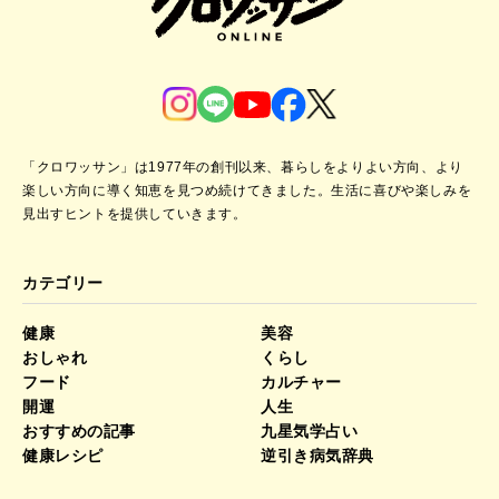
「クロワッサン」は1977年の創刊以来、暮らしをよりよい方向、より
楽しい方向に導く知恵を見つめ続けてきました。
生活に喜びや楽しみを
見出すヒントを提供していきます。
カテゴリー
健康
美容
おしゃれ
くらし
フード
カルチャー
開運
人生
おすすめの記事
九星気学占い
健康レシピ
逆引き病気辞典