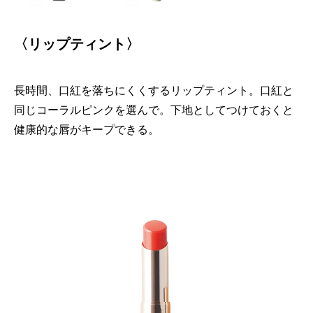
〈リップティント〉
長時間、口紅を落ちにくくするリップティント。口紅と
同じコーラルピンクを選んで。下地としてつけておくと
健康的な唇がキープできる。