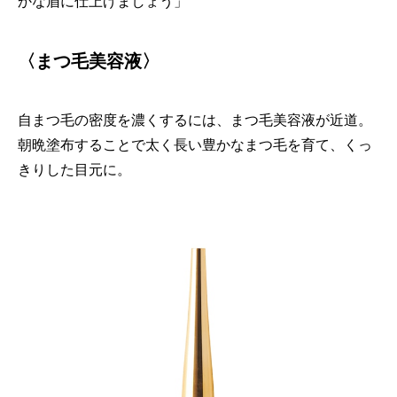
かな眉に仕上げましょう」
〈まつ毛美容液〉
自まつ毛の密度を濃くするには、まつ毛美容液が近道。
朝晩塗布することで太く長い豊かなまつ毛を育て、くっ
きりした目元に。