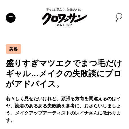
暮らしに役立つ、知恵がある。
美容
盛りすぎマツエクでまつ毛だけ
ギャル…メイクの失敗談にプロ
がアドバイス。
若々しく見せたいけれど、頑張る方向を間違えるのはイ
ヤ。読者のあるある失敗談を参考に、おさらいしましょ
う。メイクアップアーティストのレイナさんに教わりま
す。