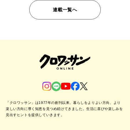
連載一覧へ
「クロワッサン」は1977年の創刊以来、暮らしをよりよい方向、より
楽しい方向に導く知恵を見つめ続けてきました。
生活に喜びや楽しみを
見出すヒントを提供していきます。