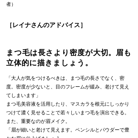
者）
［レイナさんのアドバイス］
まつ毛は長さより密度が大切。眉も
立体的に描きましょう。
「大人が気をつけるべきは、まつ毛の長さでなく、密
度。密度が少ないと、目のフレームが緩み、老けて見え
てしまいます」
まつ毛美容液を活用したり、マスカラを根元にしっかり
つけて濃く見せることで若々しいまつ毛を演出できる。
また、重要なのが眉メイク。
「眉が細いと老けて見えます。ペンシルとパウダーで豊