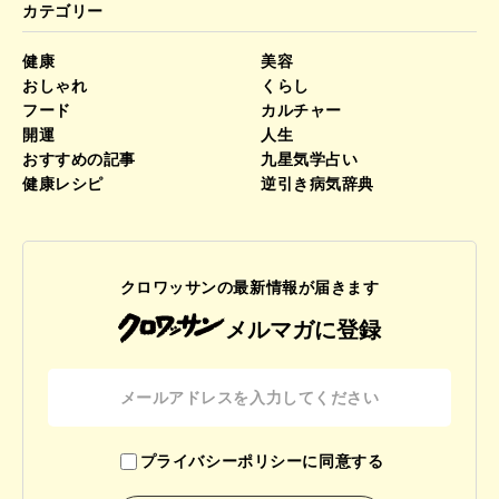
カテゴリー
健康
美容
おしゃれ
くらし
フード
カルチャー
開運
人生
おすすめの記事
九星気学占い
健康レシピ
逆引き病気辞典
クロワッサンの最新情報が届きます
メルマガに登録
プライバシーポリシーに同意する