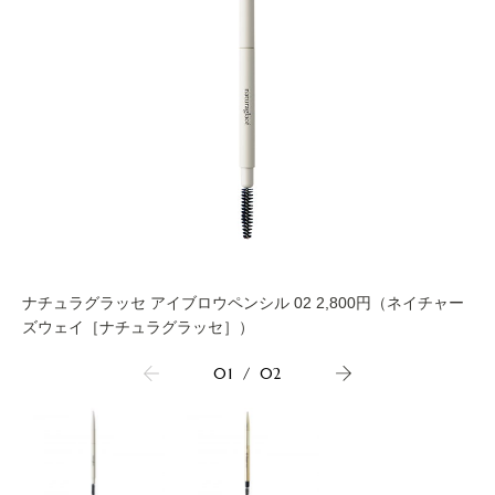
ナチュラグラッセ アイブロウペンシル 02 2,800円（ネイチャー
ズウェイ［ナチュラグラッセ］）
01
/
02