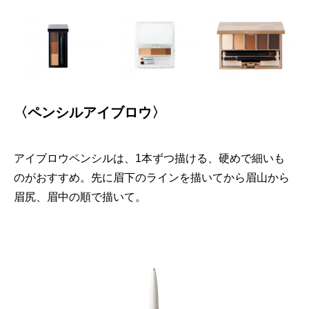
〈ペンシルアイブロウ〉
アイブロウペンシルは、1本ずつ描ける、硬めで細いも
のがおすすめ。先に眉下のラインを描いてから眉山から
眉尻、眉中の順で描いて。