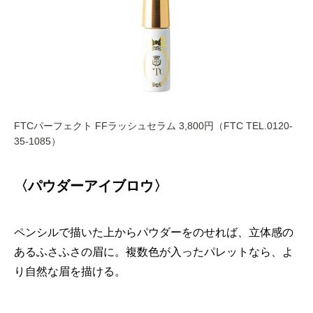
FTCパーフェクト FFラッシュセラム 3,800円（FTC TEL.0120-
35-1085）
〈パウダーアイブロウ〉
ペンシルで描いた上からパウダーをのせれば、立体感の
あるふさふさの眉に。複数色が入ったパレットなら、よ
り自然な眉を描ける。