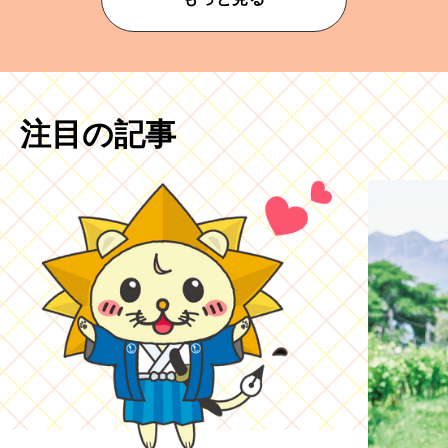
注目の記事