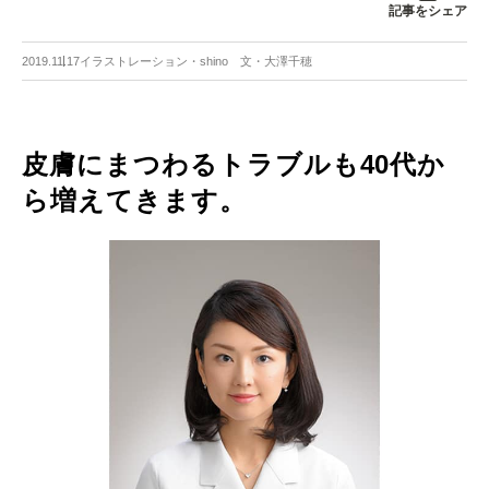
記事をシェア
2019.11.17
イラストレーション・shino 文・大澤千穂
皮膚にまつわるトラブルも40代か
ら増えてきます。