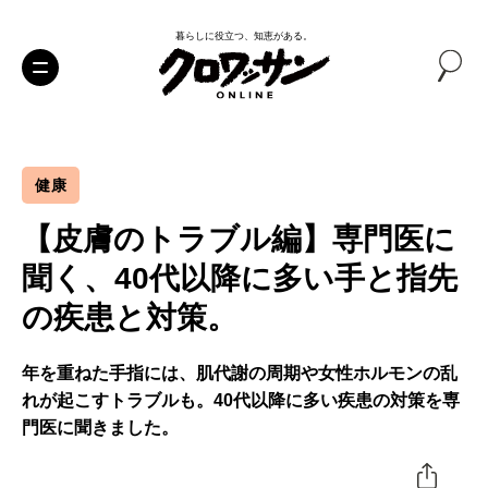
暮らしに役立つ、知恵がある。
健康
【皮膚のトラブル編】専門医に
聞く、40代以降に多い手と指先
の疾患と対策。
年を重ねた手指には、肌代謝の周期や女性ホルモンの乱
れが起こすトラブルも。40代以降に多い疾患の対策を専
門医に聞きました。