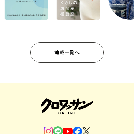
連載一覧へ