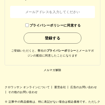
プライバシーポリシーに同意する
ご登録いただくと、弊社の
プライバシーポリシー
と
メールマガ
ジンの配信に同意したことになります
メルマガ解除
クロワッサン オンラインについて
運営会社
広告のお問い合わせ
その他のお問い合わせ
記事中の商品価格は、特に表記がない場合は税込価格です。ただしク