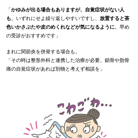
「
かゆみが出る場合もありますが、自覚症状がない人
も
。いずれにせよ繰り返しやすいですし、
放置すると茶
色いかさぶたや皮のめくれなどが気になるように
。早め
の受診がおすすめです」
まれに関節炎を併発する場合も。
「その時は整形外科と連携した治療が必要。鎖骨や肋骨
痛の自覚症状があれば別物と考えず相談を」