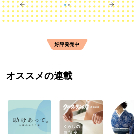
好評発売中
オススメの連載