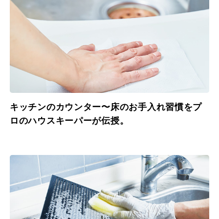
キッチンのカウンター〜床のお手入れ習慣をプ
ロのハウスキーパーが伝授。