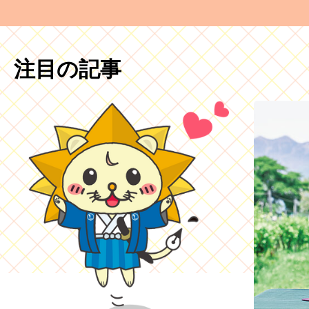
注目の記事