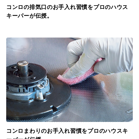
コンロの排気口のお手入れ習慣をプロのハウス
キーパーが伝授。
コンロまわりのお手入れ習慣をプロのハウスキ