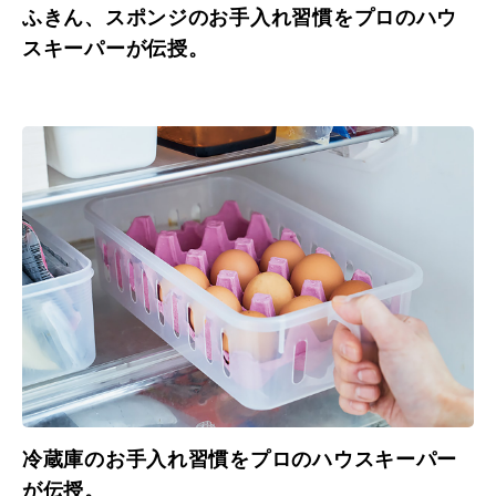
ふきん、スポンジのお手入れ習慣をプロのハウ
スキーパーが伝授。
冷蔵庫のお手入れ習慣をプロのハウスキーパー
が伝授。