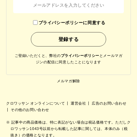
プライバシーポリシーに同意する
ご登録いただくと、弊社の
プライバシーポリシー
と
メールマガ
ジンの配信に同意したことになります
メルマガ解除
クロワッサン オンラインについて
運営会社
広告のお問い合わせ
その他のお問い合わせ
記事中の商品価格は、特に表記がない場合は税込価格です。ただしク
ロワッサン1043号以前から転載した記事に関しては、本体のみ（税
抜き）の価格となります。