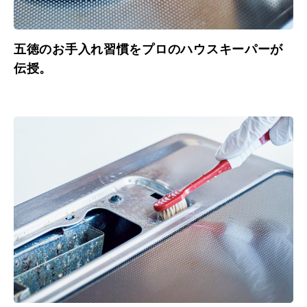
五徳のお手入れ習慣をプロのハウスキーパーが
伝授。