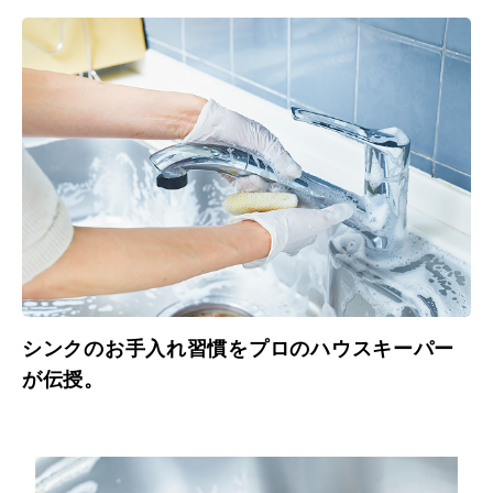
シンクのお手入れ習慣をプロのハウスキーパー
が伝授。