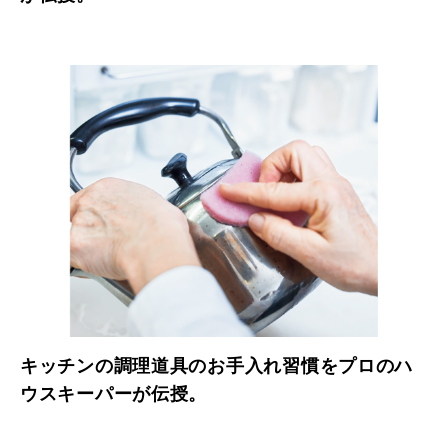
キッチンの調理道具のお手入れ習慣をプロのハ
ウスキーパーが伝授。