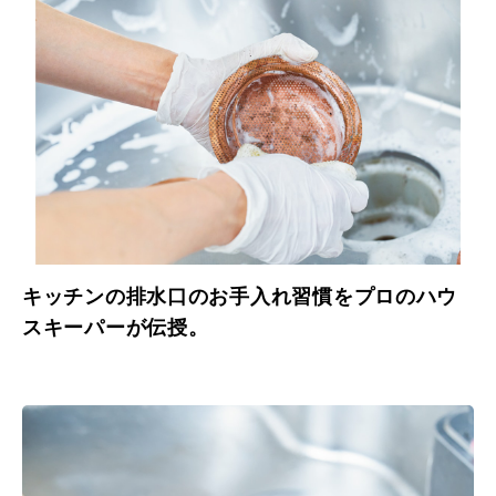
キッチンの排水口のお手入れ習慣をプロのハウ
スキーパーが伝授。