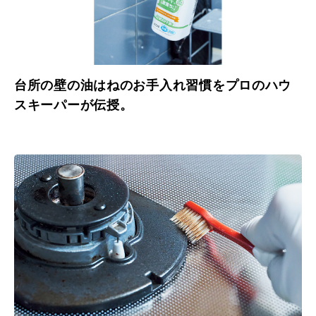
台所の壁の油はねのお手入れ習慣をプロのハウ
スキーパーが伝授。