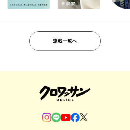
連載一覧へ