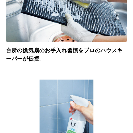
台所の換気扇のお手入れ習慣をプロのハウスキ
ーパーが伝授。