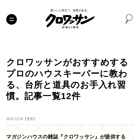
暮らしに役立つ、知恵がある。
クロワッサンがおすすめする
プロのハウスキーパーに教わ
る、台所と道具のお手入れ習
慣。記事一覧12件
2022.12.26【更新】
マガジンハウスの雑誌『クロワッサン』が提供する