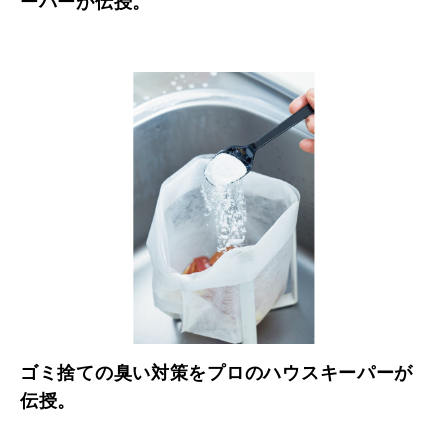
ーパーが伝授。
ゴミ捨ての臭い対策をプロのハウスキーパーが
伝授。