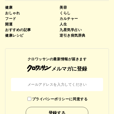
健康
美容
おしゃれ
くらし
フード
カルチャー
開運
人生
おすすめの記事
九星気学占い
健康レシピ
逆引き病気辞典
クロワッサンの最新情報が届きます
メルマガに登録
プライバシーポリシーに同意する