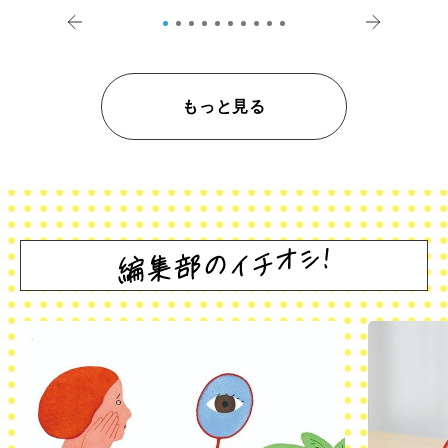
もっと見る