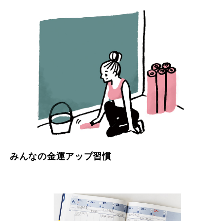
みんなの金運アップ習慣