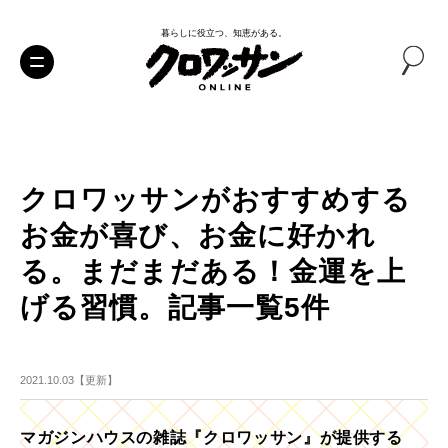
暮らしに役立つ、知恵がある。
クロワッサンがおすすめする
お金が喜び、お金に好かれ
る。まだまだある！金運を上
げる習慣。記事一覧5件
2021.10.03【更新】
マガジンハウスの雑誌『クロワッサン』が提供する