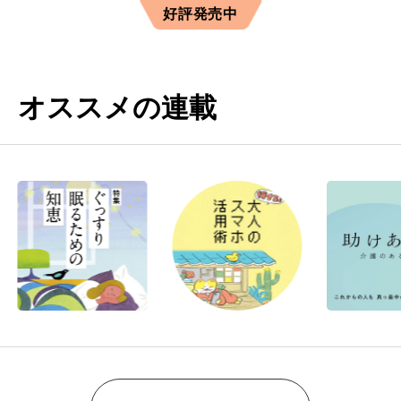
好評発売中
オススメの連載