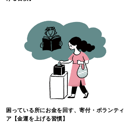
困っている所にお金を回す、寄付・ボランティ
ア【金運を上げる習慣】