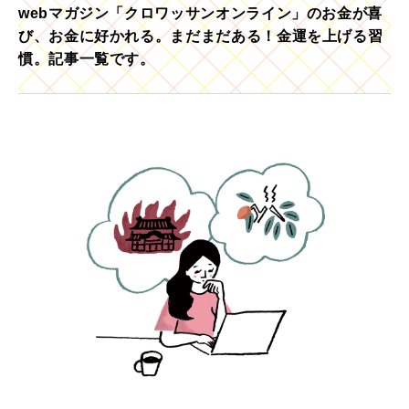
webマガジン「クロワッサンオンライン」のお金が喜
び、お金に好かれる。まだまだある！金運を上げる習
慣。記事一覧です。