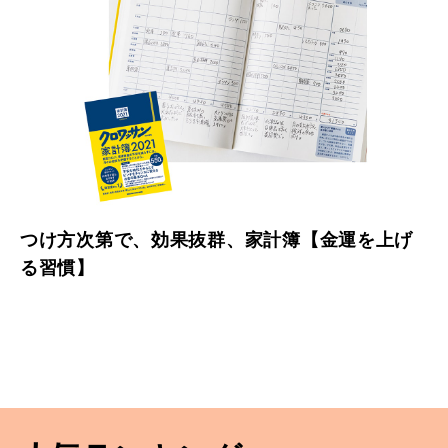
つけ方次第で、効果抜群、家計簿【金運を上げ
る習慣】