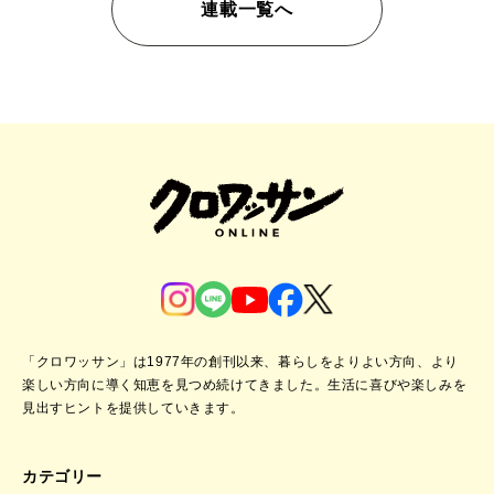
連載一覧へ
「クロワッサン」は1977年の創刊以来、暮らしをよりよい方向、より
楽しい方向に導く知恵を見つめ続けてきました。
生活に喜びや楽しみを
見出すヒントを提供していきます。
カテゴリー