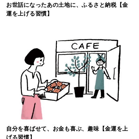
お世話になったあの土地に、ふるさと納税【金
運を上げる習慣】
自分を喜ばせて、お金も喜ぶ、趣味【金運を上
げる習慣】