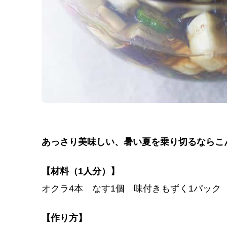
あっさり美味しい、暑い夏を乗り切るならこ
【材料（1人分）】
オクラ4本 なす1個 味付きもずく1パック
【作り方】