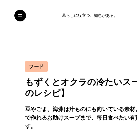
暮らしに役立つ、知恵がある。
フード
もずくとオクラの冷たいス
のレシピ】
豆やごま、海藻は汁ものにも向いている素材
で作れるお助けスープまで、毎日食べたい有
す。