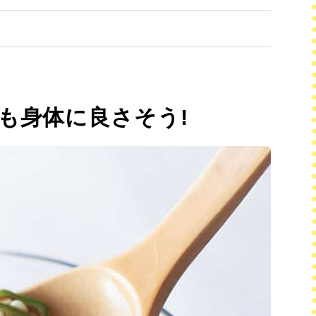
も身体に良さそう!