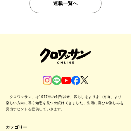
連載一覧へ
「クロワッサン」は1977年の創刊以来、暮らしをよりよい方向、より
楽しい方向に導く知恵を見つめ続けてきました。
生活に喜びや楽しみを
見出すヒントを提供していきます。
カテゴリー