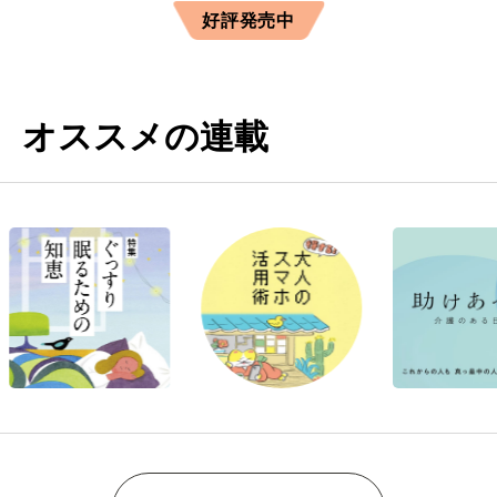
好評発売中
オススメの連載