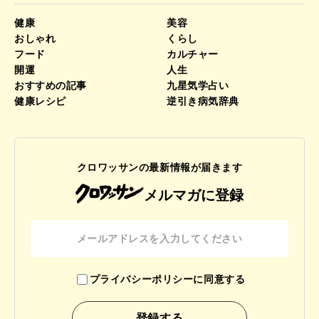
健康
美容
おしゃれ
くらし
フード
カルチャー
開運
人生
おすすめの記事
九星気学占い
健康レシピ
逆引き病気辞典
クロワッサンの最新情報が届きます
メルマガに登録
プライバシーポリシーに同意する