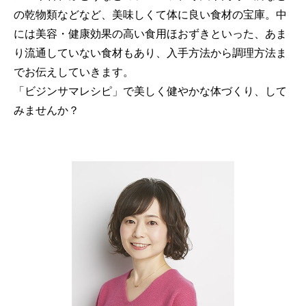
の乾物類などなど、美味しくて体に良い食材の宝庫。中
には美容・健康効果の高い食用ほおずきといった、あま
り流通していない食材もあり、入手方法から調理方法ま
でお伝えしていきます。
「ビジンサマレシピ」で美しく健やかな体づくり、して
みませんか？