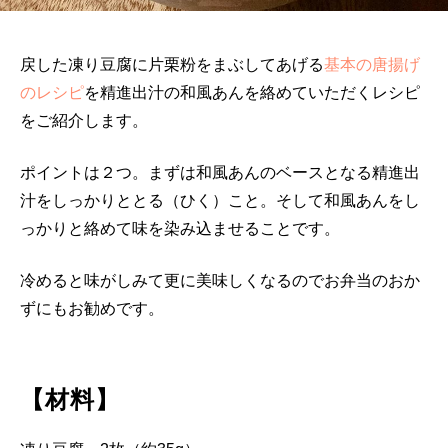
戻した凍り豆腐に片栗粉をまぶしてあげる
基本の唐揚げ
のレシピ
を精進出汁の和風あんを絡めていただくレシピ
をご紹介します。
ポイントは２つ。まずは和風あんのベースとなる精進出
汁をしっかりととる（ひく）こと。そして和風あんをし
っかりと絡めて味を染み込ませることです。
冷めると味がしみて更に美味しくなるのでお弁当のおか
ずにもお勧めです。
【材料】