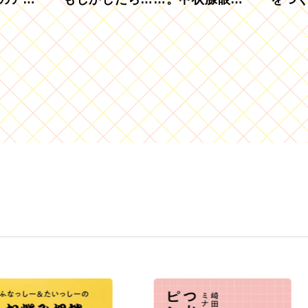
を知っていますか？