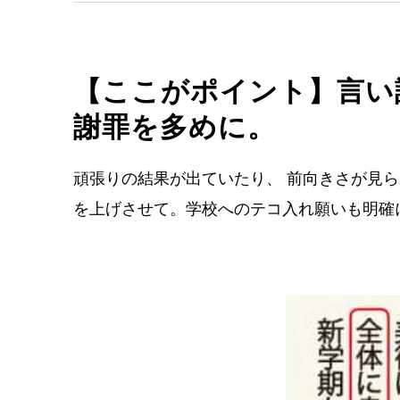
【ここがポイント】言い
謝罪を多めに。
頑張りの結果が出ていたり、 前向きさが見ら
を上げさせて。学校へのテコ入れ願いも明確