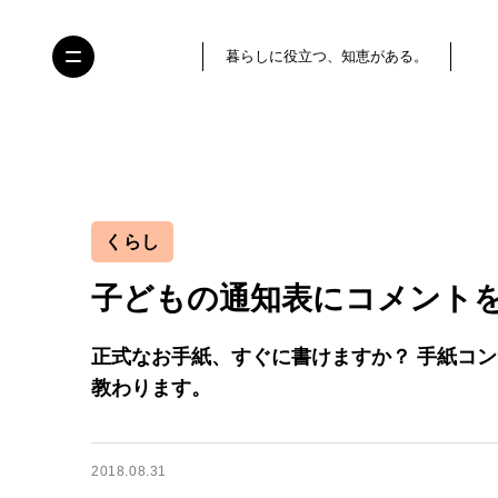
暮らしに役立つ、知恵がある。
くらし
子どもの通知表にコメント
正式なお手紙、すぐに書けますか？ 手紙コ
教わります。
2018.08.31