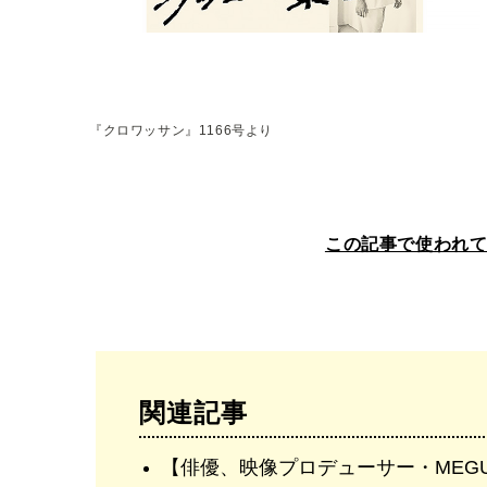
『クロワッサン』1166号より
この記事で使われ
関連記事
【俳優、映像プロデューサー・MEG