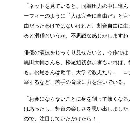
「ネットを見ていると、同調圧力の中に進ん
ーフィーのように『人は完全に自由だ』と言
由だったわけではないけれど、割合自由に生
ると滑稽というか、不思議な感じがしますね
俳優の演技をじっくり見せたいと、今作では
黒田大輔さんら、松尾組初参加者もいれば、
も。松尾さんは近年、大学で教えたり、「コ
宰するなど、若手の育成に力を注いでいる。
「お金にならないことに身を削って熱くなる
はあったし、舞台の楽しさを思い出しました
ので、注目していただけたら！」