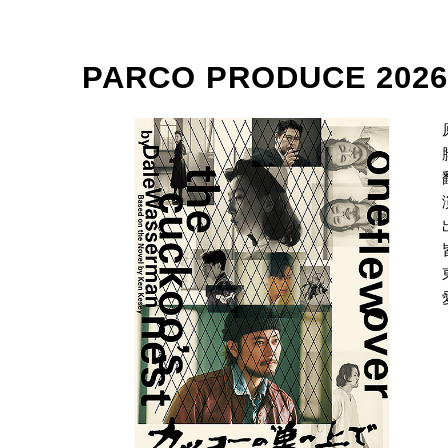
PARCO PRODUCE 