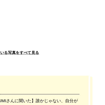
ている写真をすべて見る
UMIさんに聞いた】誰かじゃない、自分が