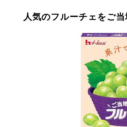
人気のフルーチェをご当