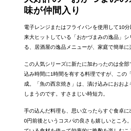
味が仲間入り
電子レンジまたはフライパンを使用して10分
来大ヒットしている「おかづまみの逸品」シ
る、居酒屋の逸品メニューが、家庭で簡単に
この人気シリーズに新たに加わったのは全部
込み時間に1時間を有する料理ですが、この
成。「魚の西京焼き」は、漬け込みにおおよ
しまうのです。すさまじい時短力。
手の込んだ料理も、思い立ったらすぐ食卓に
0円前後というコスパの良さも嬉しいところ
ている食材を使って効率的に晩酌を楽しむこ