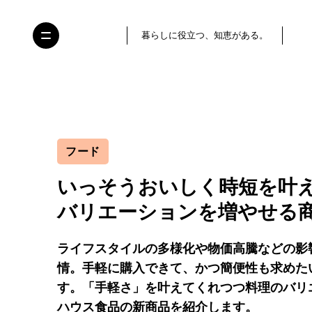
暮らしに役立つ、知恵がある。
フード
いっそうおいしく時短を叶え
バリエーションを増やせる
ライフスタイルの多様化や物価高騰などの影
情。手軽に購入できて、かつ簡便性も求めた
す。「手軽さ」を叶えてくれつつ料理のバリ
ハウス食品の新商品を紹介します。