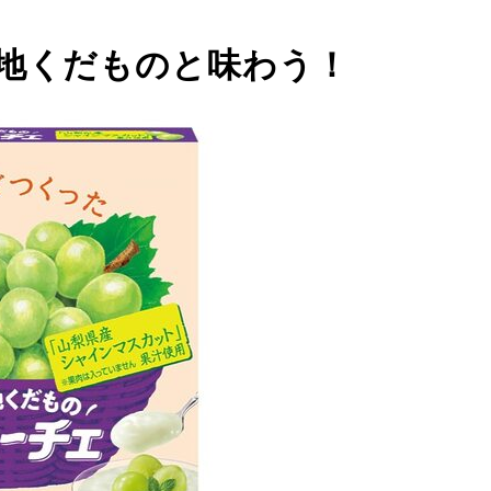
地くだものと味わう！