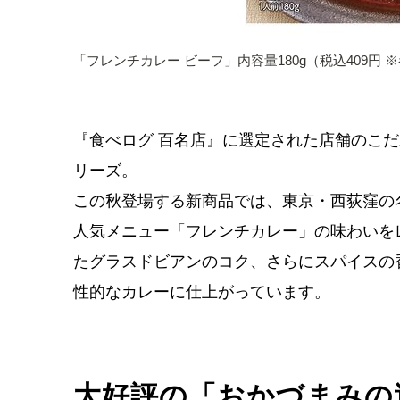
「フレンチカレー ビーフ」内容量180g（税込409円 
『⾷べログ 百名店』に選定された店舗のこ
リーズ。
この秋登場する新商品では、東京・西荻窪の
人気メニュー「フレンチカレー」の味わいを
たグラスドビアンのコク、さらにスパイスの
性的なカレーに仕上がっています。
大好評の「おかづまみの