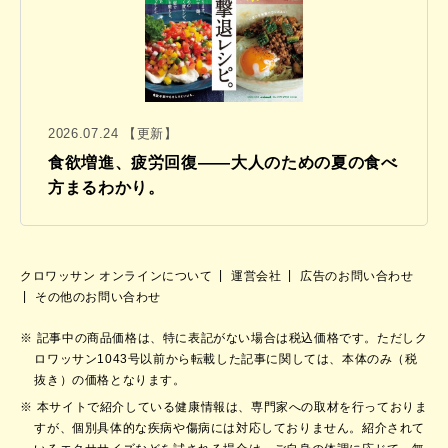
2026.07.24 【更新】
食欲増進、疲労回復——大人のための夏の食べ
方まるわかり。
クロワッサン オンラインについて
運営会社
広告のお問い合わせ
その他のお問い合わせ
記事中の商品価格は、特に表記がない場合は税込価格です。ただしク
ロワッサン1043号以前から転載した記事に関しては、本体のみ（税
抜き）の価格となります。
本サイトで紹介している健康情報は、専門家への取材を行っておりま
すが、個別具体的な疾病や傷病には対応しておりません。紹介されて