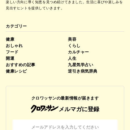
楽しい方向に導く知恵を見つめ続けてきました。
生活に喜びや楽しみを
見出すヒントを提供していきます。
カテゴリー
健康
美容
おしゃれ
くらし
フード
カルチャー
開運
人生
おすすめの記事
九星気学占い
健康レシピ
逆引き病気辞典
クロワッサンの最新情報が届きます
メルマガに登録