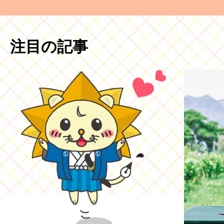
注目の記事