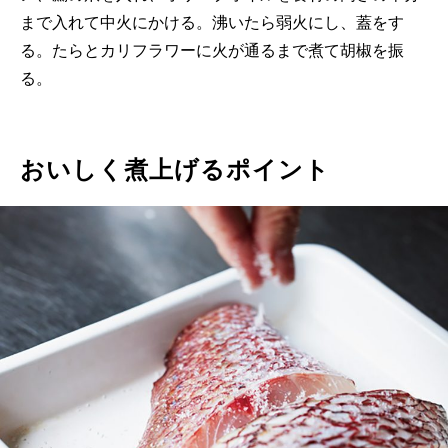
まで入れて中火にかける。沸いたら弱火にし、蓋をす
る。たらとカリフラワーに火が通るまで煮て胡椒を振
る。
おいしく煮上げるポイント