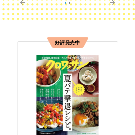
好評発売中