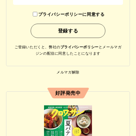
プライバシーポリシーに同意する
ご登録いただくと、弊社の
プライバシーポリシー
と
メールマガ
ジンの配信に同意したことになります
メルマガ解除
好評発売中