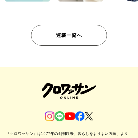
連載一覧へ
「クロワッサン」は1977年の創刊以来、暮らしをよりよい方向、より