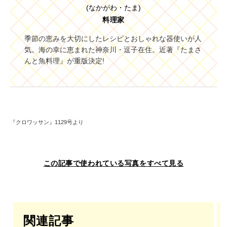
(なかがわ・たま)
料理家
季節の恵みを大切にしたレシピとおしゃれな器使いが人
気。海の幸に恵まれた神奈川・逗子在住。近著『たまさ
んと魚料理』が重版決定!
『クロワッサン』1129号より
この記事で使われている写真をすべて見る
関連記事