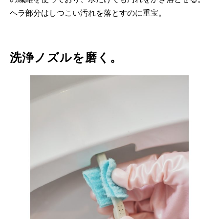
ヘラ部分はしつこい汚れを落とすのに重宝。
洗浄ノズルを磨く。