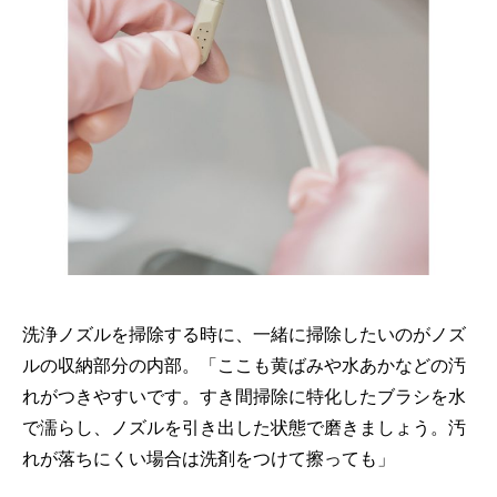
洗浄ノズルを掃除する時に、一緒に掃除したいのがノズ
ルの収納部分の内部。「ここも黄ばみや水あかなどの汚
れがつきやすいです。すき間掃除に特化したブラシを水
で濡らし、ノズルを引き出した状態で磨きましょう。汚
れが落ちにくい場合は洗剤をつけて擦っても」