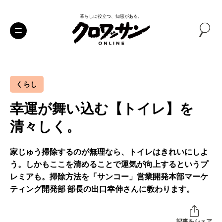
暮らしに役立つ、知恵がある。
くらし
幸運が舞い込む【トイレ】を
清々しく。
家じゅう掃除するのが無理なら、トイレはきれいにしよ
う。しかもここを清めることで運気が向上するというプ
レミアも。掃除方法を「サンコー」営業開発本部マーケ
ティング開発部 部長の出口幸伸さんに教わります。
記事をシェア