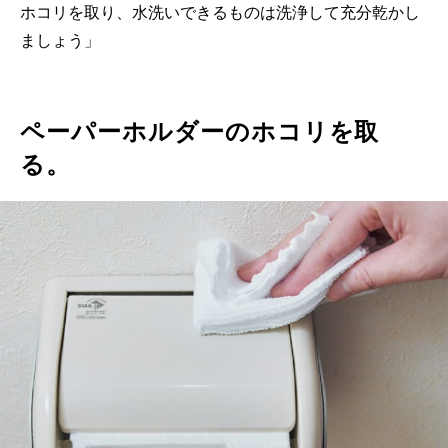
ホコリを取り、水洗いできるものは洗浄して充分乾かし
ましょう」
ペーパーホルダーのホコリを取
る。