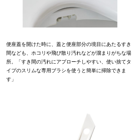
便座蓋を開けた時に、蓋と便座部分の境目にあたるすき
間なども、ホコリや飛び散り汚れなどが溜まりがちな場
所。「すき間の汚れにアプローチしやすい、使い捨てタ
イプのスリムな専用ブラシを使うと簡単に掃除できま
す」