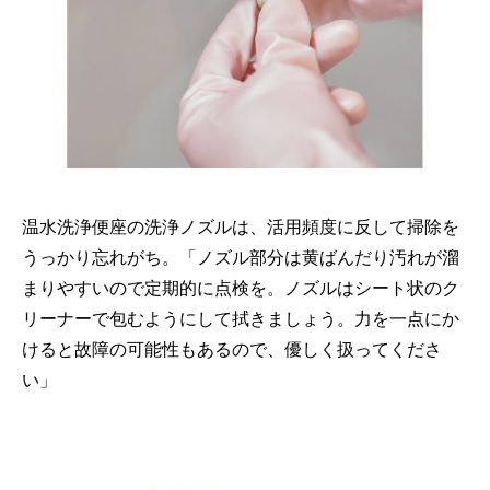
温水洗浄便座の洗浄ノズルは、活用頻度に反して掃除を
うっかり忘れがち。「ノズル部分は黄ばんだり汚れが溜
まりやすいので定期的に点検を。ノズルはシート状のク
リーナーで包むようにして拭きましょう。力を一点にか
けると故障の可能性もあるので、優しく扱ってくださ
い」