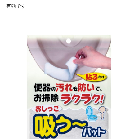
有効です」