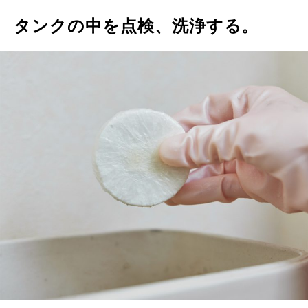
タンクの中を点検、洗浄する。