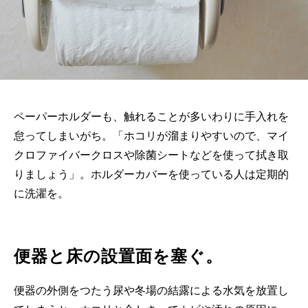
ペーパーホルダーも、触れることが多いわりに手入れを
怠ってしまいがち。「ホコリが溜まりやすいので、マイ
クロファイバークロスや除菌シートなどを使って拭き取
りましょう」。ホルダーカバーを使っている人は定期的
に洗濯を。
便器と床の設置面を塞ぐ。
便器の外側をつたう尿や冬場の結露による水気を放置し