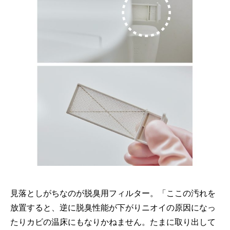
見落としがちなのが脱臭用フィルター。「ここの汚れを
放置すると、逆に脱臭性能が下がりニオイの原因になっ
たりカビの温床にもなりかねません。たまに取り出して