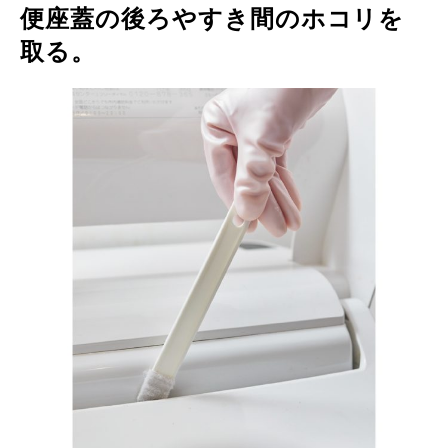
便座蓋の後ろやすき間のホコリを
取る。