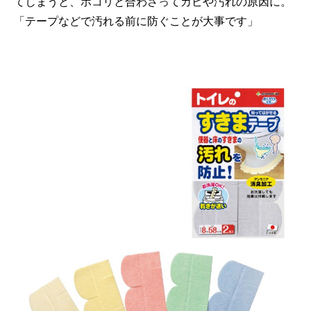
てしまうと、ホコリと合わさってカビや汚れの原因に。
「テープなどで汚れる前に防ぐことが大事です」