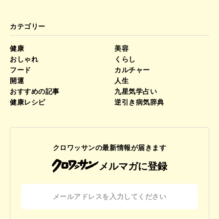
カテゴリー
健康
美容
おしゃれ
くらし
フード
カルチャー
開運
人生
おすすめの記事
九星気学占い
健康レシピ
逆引き病気辞典
クロワッサンの最新情報が届きます
メルマガに登録