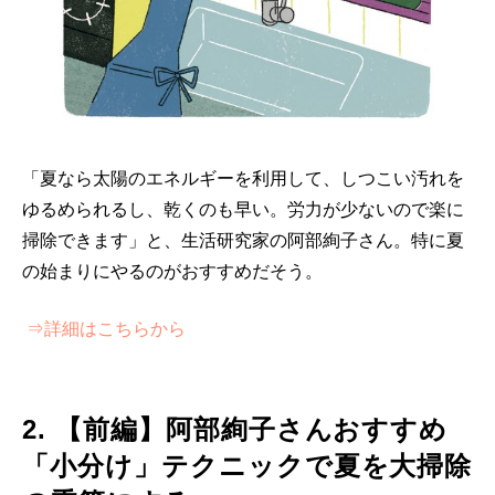
「夏なら太陽のエネルギーを利用して、しつこい汚れを
ゆるめられるし、乾くのも早い。労力が少ないので楽に
掃除できます」と、生活研究家の阿部絢子さん。特に夏
の始まりにやるのがおすすめだそう。
⇒詳細はこちらから
2. 【前編】阿部絢子さんおすすめ
「小分け」テクニックで夏を大掃除