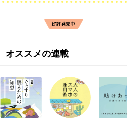
好評発売中
オススメの連載