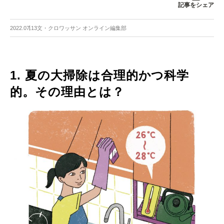
記事をシェア
2022.07.13
文・クロワッサン オンライン編集部
1. 夏の大掃除は合理的かつ科学
的。その理由とは？