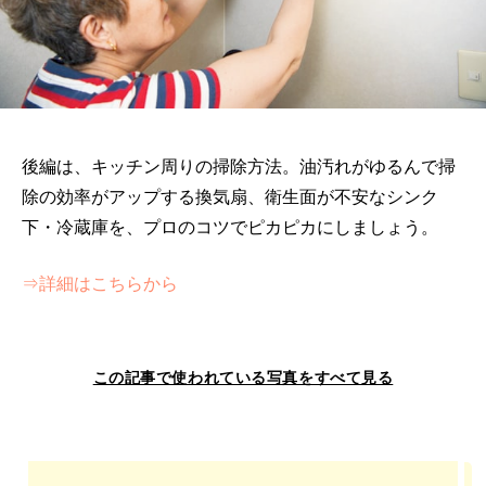
後編は、キッチン周りの掃除方法。油汚れがゆるんで掃
除の効率がアップする換気扇、衛生面が不安なシンク
下・冷蔵庫を、プロのコツでピカピカにしましょう。
⇒詳細はこちらから
この記事で使われている写真をすべて見る