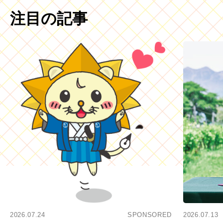
注目の記事
2026.07.24
SPONSORED
2026.07.13