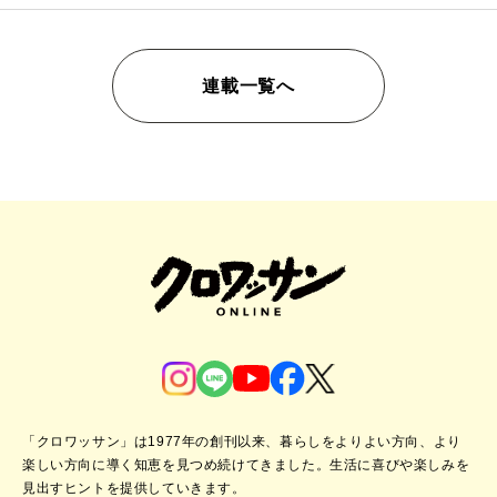
連載一覧へ
「クロワッサン」は1977年の創刊以来、暮らしをよりよい方向、より
楽しい方向に導く知恵を見つめ続けてきました。
生活に喜びや楽しみを
見出すヒントを提供していきます。