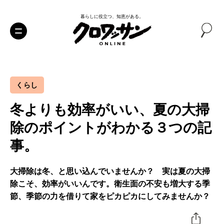
暮らしに役立つ、知恵がある。
くらし
冬よりも効率がいい、夏の大掃
除のポイントがわかる３つの記
事。
大掃除は冬、と思い込んでいませんか？ 実は夏の大掃
除こそ、効率がいいんです。衛生面の不安も増大する季
節、季節の力を借りて家をピカピカにしてみませんか？