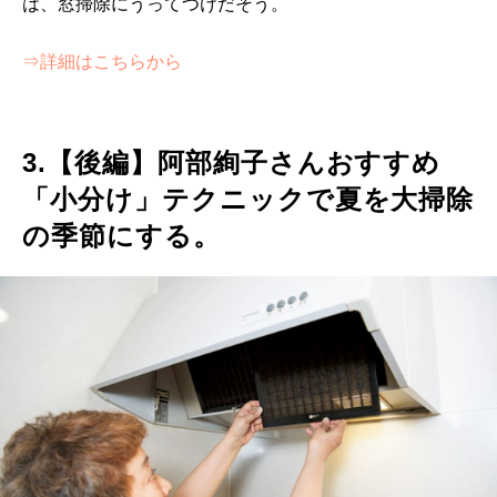
は、窓掃除にうってつけだそう。
⇒詳細はこちらから
3.【後編】阿部絢子さんおすすめ
「小分け」テクニックで夏を大掃除
の季節にする。