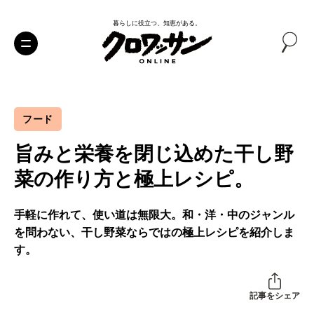
暮らしに役立つ、知恵がある。
フード
旨みと栄養を閉じ込めた干し野
菜の作り方と極上レシピ。
手軽に作れて、使い道は無限大。和・洋・中のジャンル
を問わない、干し野菜ならではの極上レシピを紹介しま
す。
記事をシェア