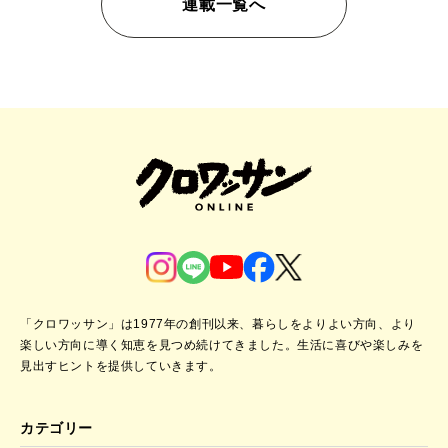
連載一覧へ
「クロワッサン」は1977年の創刊以来、暮らしをよりよい方向、より
楽しい方向に導く知恵を見つめ続けてきました。
生活に喜びや楽しみを
見出すヒントを提供していきます。
カテゴリー