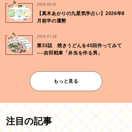
4
No.
2026.08.01
【真木あかりの九星気学占い】2026年8
月前半の運勢
5
No.
2026.07.29
第33話 焼きうどんを45回作ってみて
──吉田戦車「弁当を作る男」
もっと見る
注目の記事