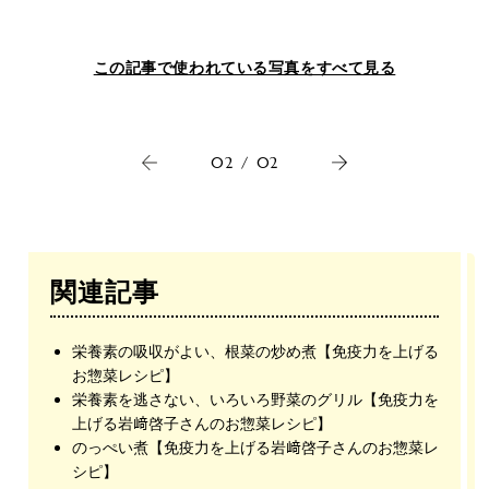
この記事で使われている写真をすべて見る
02
/
02
関連記事
栄養素の吸収がよい、根菜の炒め煮【免疫力を上げる
お惣菜レシピ】
栄養素を逃さない、いろいろ野菜のグリル【免疫力を
上げる岩﨑啓子さんのお惣菜レシピ】
のっぺい煮【免疫力を上げる岩﨑啓子さんのお惣菜レ
シピ】