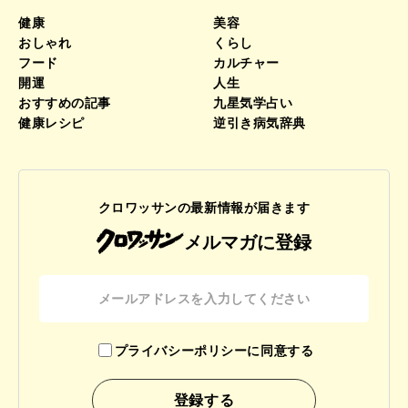
健康
美容
おしゃれ
くらし
フード
カルチャー
開運
人生
おすすめの記事
九星気学占い
健康レシピ
逆引き病気辞典
クロワッサンの最新情報が届きます
メルマガに登録
プライバシーポリシーに同意する