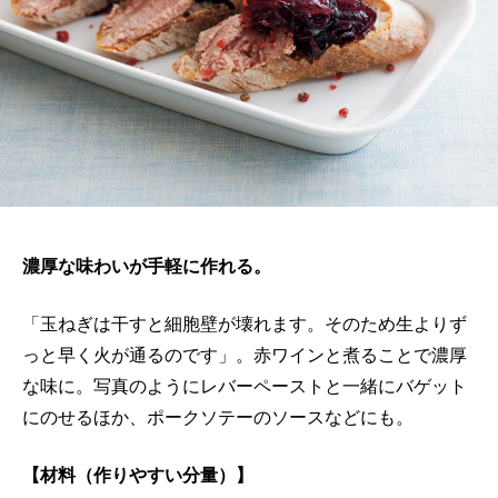
濃厚な味わいが手軽に作れる。
「玉ねぎは干すと細胞壁が壊れます。そのため生よりず
っと早く火が通るのです」。赤ワインと煮ることで濃厚
な味に。写真のようにレバーペーストと一緒にバゲット
にのせるほか、ポークソテーのソースなどにも。
【材料（作りやすい分量）】