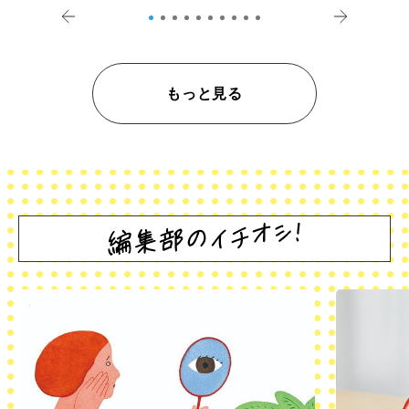
もっと見る