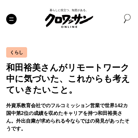
暮らしに役立つ、知恵がある。
くらし
和田裕美さんがリモートワーク
中に気づいた、これからも考え
ていきたいこと。
外資系教育会社でのフルコミッション営業で世界142カ
国中第2位の成績を収めたキャリアを持つ和田裕美さ
ん。外出自粛が求められる今ならではの発見があったそ
うです。