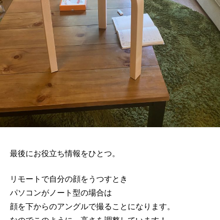
最後にお役立ち情報をひとつ。
リモートで自分の顔をうつすとき
パソコンがノート型の場合は
顔を下からのアングルで撮ることになります。