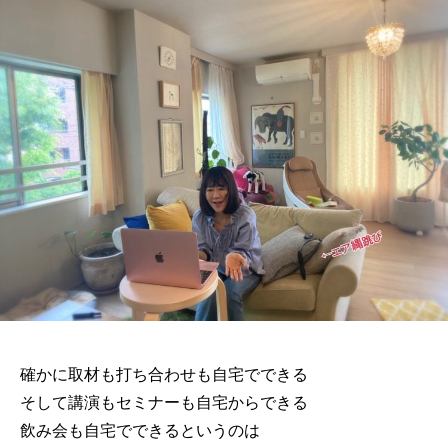
確かに取材も打ち合わせも自宅でできる
そして講演もセミナーも自宅からできる
飲み会も自宅でできるというのは