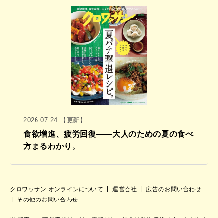
2026.07.24 【更新】
食欲増進、疲労回復——大人のための夏の食べ
方まるわかり。
クロワッサン オンラインについて
運営会社
広告のお問い合わせ
その他のお問い合わせ