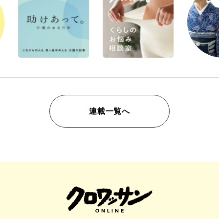
連載一覧へ