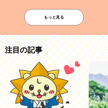
もっと見る
注目の記事