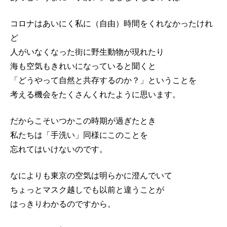
コロナはあいにく私に（自由）時間をくれなかったけれ
ど
人がいなくなった街に野生動物が現れたり
海も空気もきれいになっていると聞くと
「どうやって自然と共存するのか？」ということを
考える機会をたくさんくれたように思います。
だからこそいつかこの時期が過ぎたとき
私たちは「手洗い」同様にこのことを
忘れてはいけないのです。
なによりも東京の空気は明らかに澄んでいて
ちょっとマスク越しでも以前と違うことが
はっきりわかるのですから。