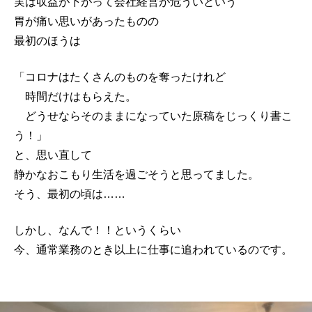
実は収益が下がって会社経営が危ういという
胃が痛い思いがあったものの
最初のほうは
「コロナはたくさんのものを奪ったけれど
時間だけはもらえた。
どうせならそのままになっていた原稿をじっくり書こ
う！」
と、思い直して
静かなおこもり生活を過ごそうと思ってました。
そう、最初の頃は……
しかし、なんで！！というくらい
今、通常業務のとき以上に仕事に追われているのです。