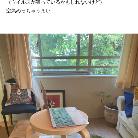
（ウイルスが舞っているかもしれないけど）
空気めっちゃうまい！