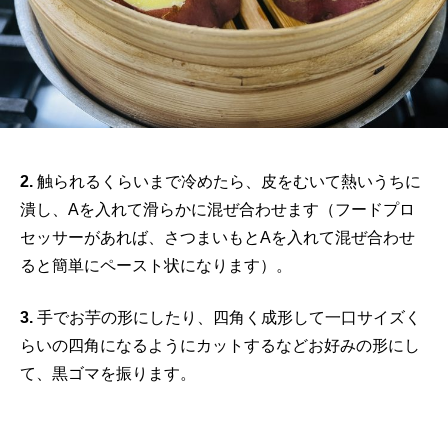
2.
触られるくらいまで冷めたら、皮をむいて熱いうちに
潰し、Aを入れて滑らかに混ぜ合わせます（フードプロ
セッサーがあれば、さつまいもとAを入れて混ぜ合わせ
ると簡単にペースト状になります）。
3.
手でお芋の形にしたり、四角く成形して一口サイズく
らいの四角になるようにカットするなどお好みの形にし
て、黒ゴマを振ります。