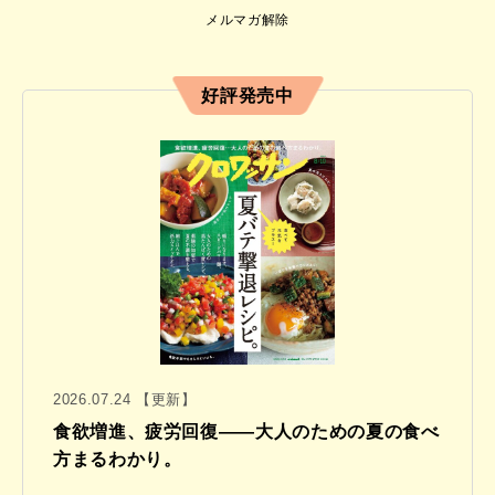
メルマガ解除
好評発売中
2026.07.24 【更新】
食欲増進、疲労回復——大人のための夏の食べ
方まるわかり。