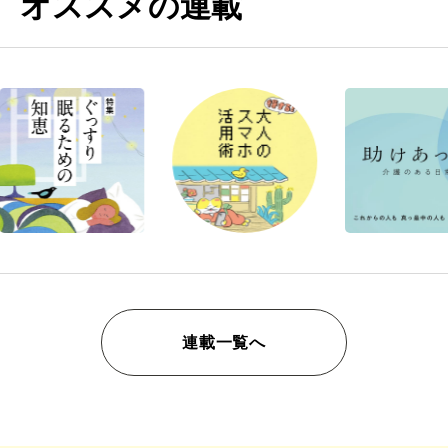
オススメの連載
連載一覧へ