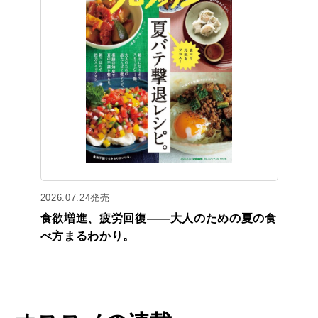
2026.07.24発売
食欲増進、疲労回復——大人のための夏の食
べ方まるわかり。