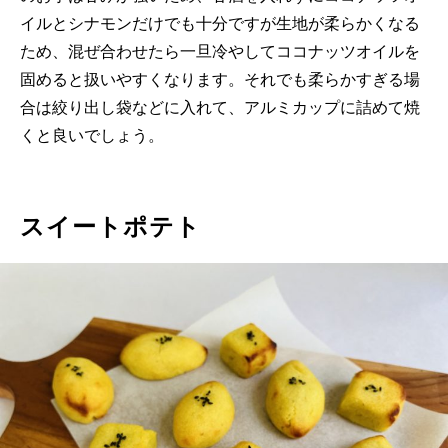
イルとシナモンだけでも十分ですが生地が柔らかくなる
ため、混ぜ合わせたら一旦冷やしてココナッツオイルを
固めると扱いやすくなります。それでも柔らかすぎる場
合は絞り出し袋などに入れて、アルミカップに詰めて焼
くと良いでしょう。
スイートポテト