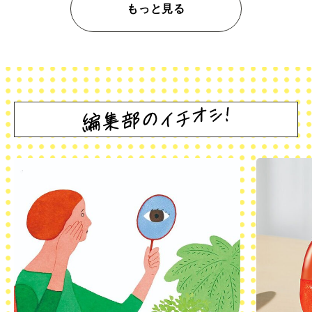
もっと見る