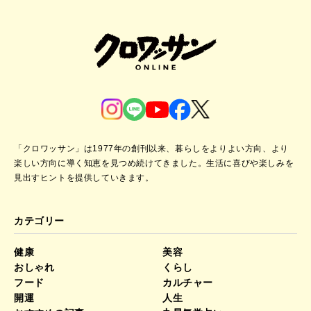
「クロワッサン」は1977年の創刊以来、暮らしをよりよい方向、より
楽しい方向に導く知恵を見つめ続けてきました。
生活に喜びや楽しみを
見出すヒントを提供していきます。
カテゴリー
健康
美容
おしゃれ
くらし
フード
カルチャー
開運
人生