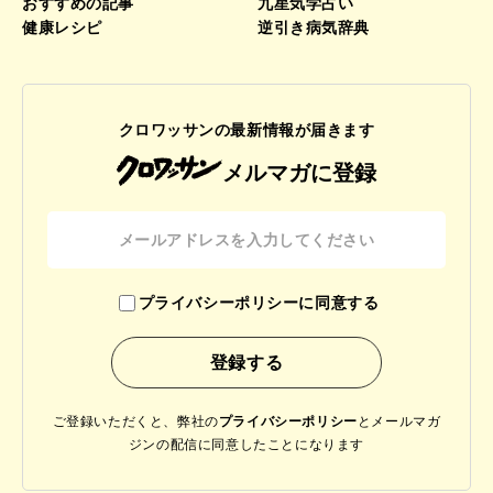
おすすめの記事
九星気学占い
健康レシピ
逆引き病気辞典
クロワッサンの最新情報が届きます
メルマガに登録
プライバシーポリシーに同意する
ご登録いただくと、弊社の
プライバシーポリシー
と
メールマガ
ジンの配信に同意したことになります