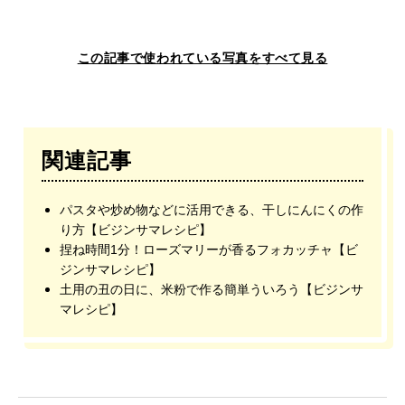
この記事で使われている写真をすべて見る
関連記事
パスタや炒め物などに活用できる、干しにんにくの作
り方【ビジンサマレシピ】
捏ね時間1分！ローズマリーが香るフォカッチャ【ビ
ジンサマレシピ】
土用の丑の日に、米粉で作る簡単ういろう【ビジンサ
マレシピ】