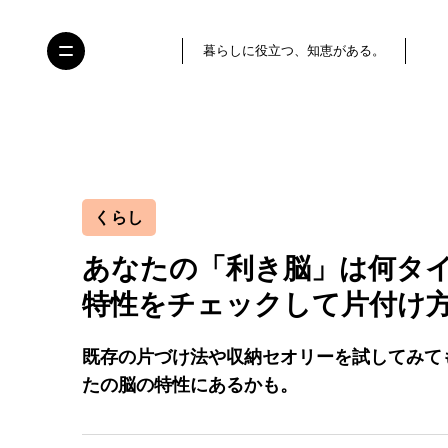
暮らしに役立つ、知恵がある。
くらし
あなたの「利き脳」は何タイ
特性をチェックして片付け
既存の片づけ法や収納セオリーを試してみて
たの脳の特性にあるかも。