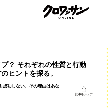
プ？ それぞれの性質と行動
方のヒントを探る。
も成功しない。その理由はあな
記事をシェア