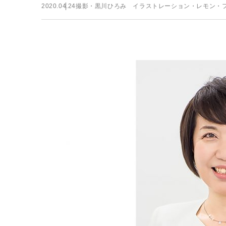
2020.04.24
撮影・黒川ひろみ イラストレーション・レモン・