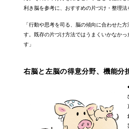
利き脳を参考に、おすすめの片づけ・整理法
「行動や思考を司る、脳の傾向に合わせた方
す。既存の片づけ方法ではうまくいかなかっ
す」
右脳と左脳の得意分野、機能分