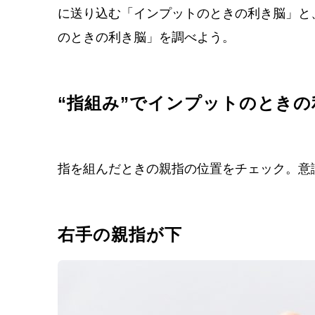
に送り込む「インプットのときの利き脳」と
のときの利き脳」を調べよう。
“指組み”でインプットのとき
指を組んだときの親指の位置をチェック。意
右手の親指が下