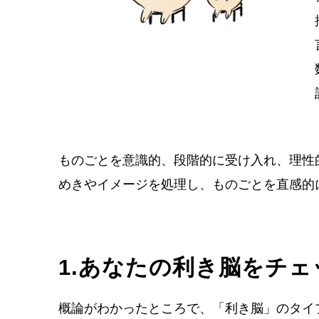
ものごとを意識的、段階的に受け入れ、理性
めきやイメージを処理し、ものごとを直感的
1.あなたの利き脳をチェ
概論がわかったところで、「利き脳」のタイ