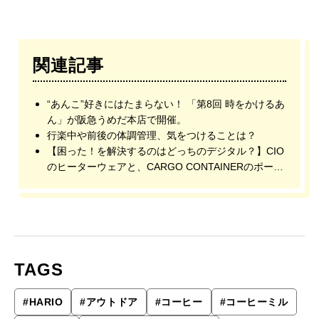
関連記事
“あんこ”好きにはたまらない！ 「第8回 時をかけるあ
ん」が阪急うめだ本店で開催。
行楽中や前後の体調管理、気をつけることは？
【困った！を解決するのはどっちのデジタル？】CIO
のヒーターウェアと、CARGO CONTAINERのポータ
ブルランタン
TAGS
#
HARIO
#
アウトドア
#
コーヒー
#
コーヒーミル