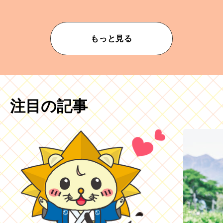
もっと見る
注目の記事