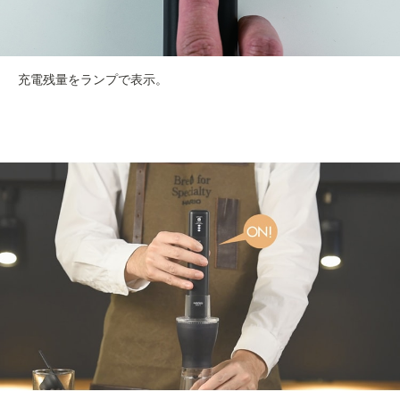
充電残量をランプで表示。