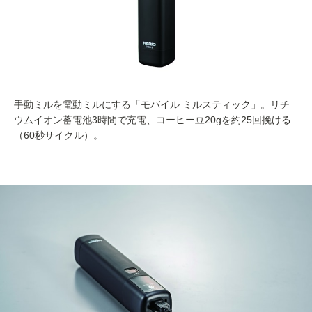
手動ミルを電動ミルにする「モバイル ミルスティック」。リチ
ウムイオン蓄電池3時間で充電、コーヒー豆20gを約25回挽ける
（60秒サイクル）。