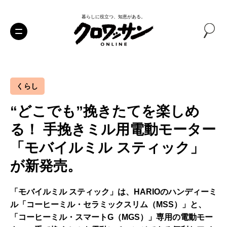
暮らしに役立つ、知恵がある。
くらし
“どこでも”挽きたてを楽しめ
る！ 手挽きミル用電動モーター
「モバイルミル スティック」
が新発売。
「モバイルミル スティック」は、HARIOのハンディーミ
ル「コーヒーミル・セラミックスリム（MSS）」と、
「コーヒーミル・スマートG（MGS）」専用の電動モー