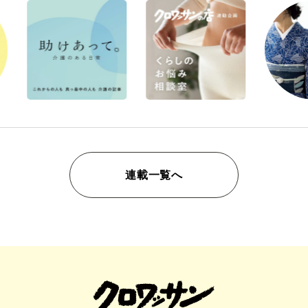
連載一覧へ