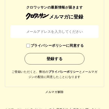
クロワッサンの最新情報が届きます
メルマガに登録
プライバシーポリシーに同意する
ご登録いただくと、弊社の
プライバシーポリシー
と
メールマガ
ジンの配信に同意したことになります
メルマガ解除