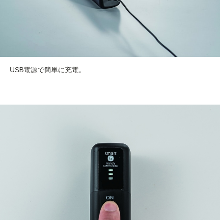
USB電源で簡単に充電。