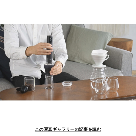
この写真ギャラリーの記事を読む