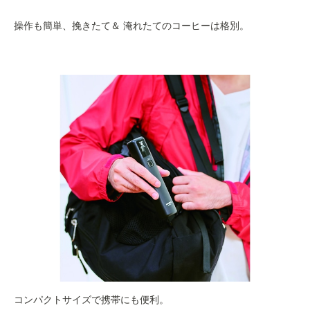
操作も簡単、挽きたて＆ 淹れたてのコーヒーは格別。
コンパクトサイズで携帯にも便利。