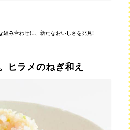
な組み合わせに、新たなおいしさを発見!
。ヒラメのねぎ和え