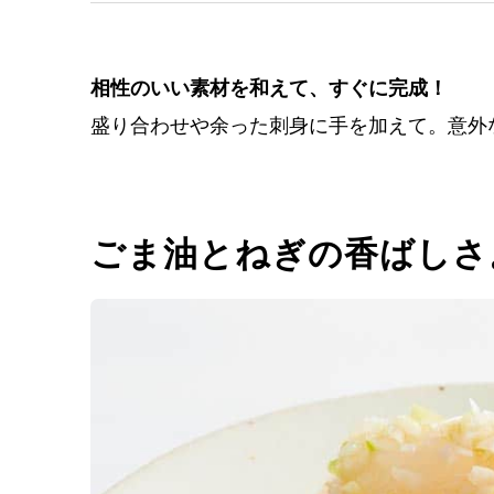
相性のいい素材を和えて、すぐに完成！
盛り合わせや余った刺身に手を加えて。意外
ごま油とねぎの香ばしさ