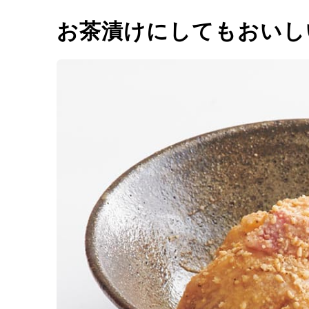
お茶漬けにしてもおいし