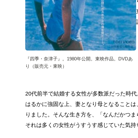
『四季・奈津子』。1980年公開。東映作品。DVDあ
り（販売元・東映）
20代前半で結婚する女性が多数派だった時
はるかに強固な上、妻となり母となることは
りました。そんな生き方を、「なんだかつま
それは多くの女性がうすうす感じていた気持