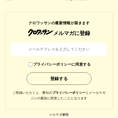
クロワッサンの最新情報が届きます
メルマガに登録
プライバシーポリシーに同意する
ご登録いただくと、弊社の
プライバシーポリシー
と
メールマガ
ジンの配信に同意したことになります
メルマガ解除