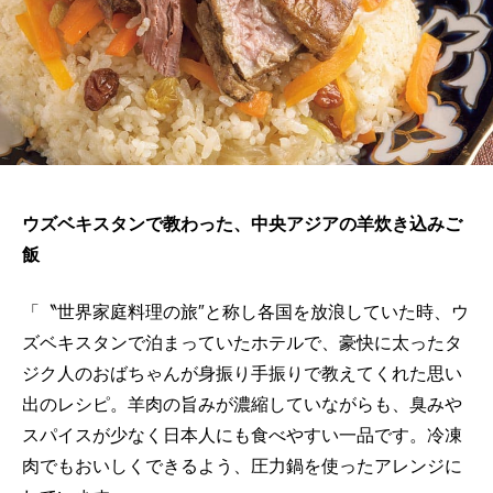
ウズベキスタンで教わった、中央アジアの羊炊き込みご
飯
「〝世界家庭料理の旅″と称し各国を放浪していた時、ウ
ズベキスタンで泊まっていたホテルで、豪快に太ったタ
ジク人のおばちゃんが身振り手振りで教えてくれた思い
出のレシピ。羊肉の旨みが濃縮していながらも、臭みや
スパイスが少なく日本人にも食べやすい一品です。冷凍
肉でもおいしくできるよう、圧力鍋を使ったアレンジに