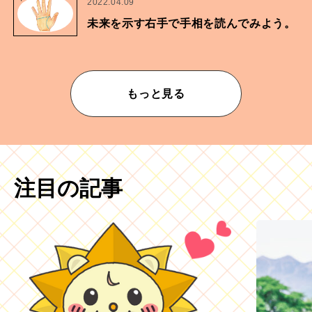
2022.04.09
未来を示す右手で手相を読んでみよう。
もっと見る
注目の記事