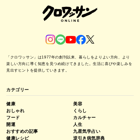
「クロワッサン」は1977年の創刊以来、暮らしをよりよい方向、より
楽しい方向に導く知恵を見つめ続けてきました。
生活に喜びや楽しみを
見出すヒントを提供していきます。
カテゴリー
健康
美容
おしゃれ
くらし
フード
カルチャー
開運
人生
おすすめの記事
九星気学占い
健康レシピ
逆引き病気辞典