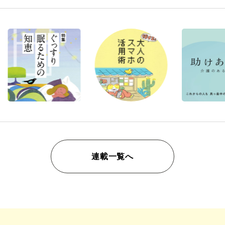
連載一覧へ