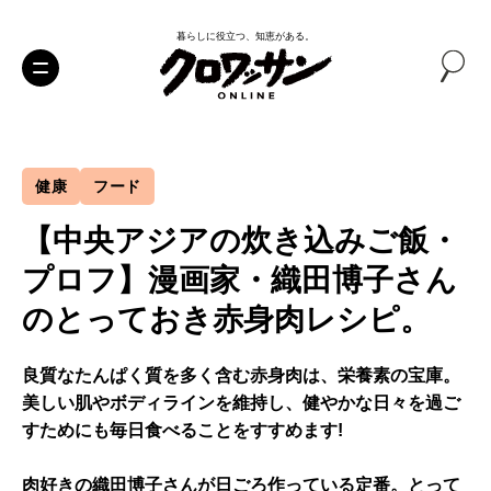
暮らしに役立つ、知恵がある。
健康
フード
【中央アジアの炊き込みご飯・
プロフ】漫画家・織田博子さん
のとっておき赤身肉レシピ。
良質なたんぱく質を多く含む赤身肉は、栄養素の宝庫。
美しい肌やボディラインを維持し、健やかな日々を過ご
すためにも毎日食べることをすすめます!
肉好きの織田博子さんが日ごろ作っている定番。とって