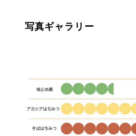
写真ギャラリー