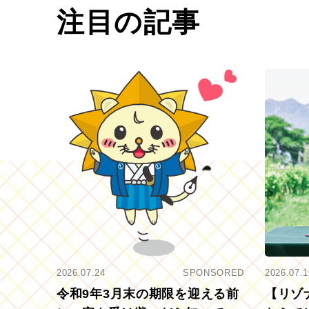
注目の記事
2026.07.24
SPONSORED
2026.07.1
令和9年3月末の期限を迎える前
【リゾ