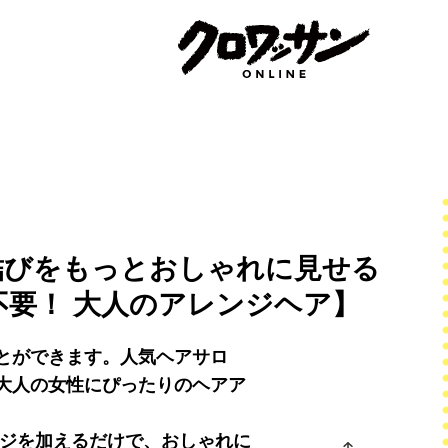
結びをもっとおしゃれに見せる
要！ 大人のアレンジヘア】
とができます。人気ヘアサロ
大人の女性にぴったりのヘアア
ンジを加えるだけで、おしゃれに