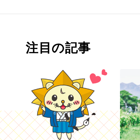
注目の記事