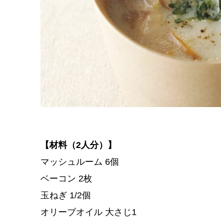
【材料（2人分）】
マッシュルーム 6個
ベーコン 2枚
玉ねぎ 1/2個
オリーブオイル 大さじ1