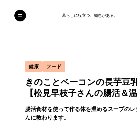
暮らしに役立つ、知恵がある。
健康
フード
きのことベーコンの長芋豆
【松見早枝子さんの腸活＆
腸活食材を使って作る体を温めるスープのレ
んに教わります。