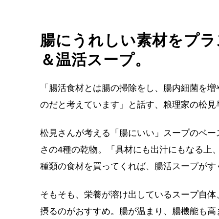
腸にうれしい素材をプラ
＆温活スープ。
「腸活食材とは腸の掃除をし、腸内細菌を増
のだと考えています」と話す、粮理家の松見
松見さんが考える「腸にいい」スープのベー
さの4種の乾物。「具材にも出汁にもなる上
種類の食材を買ってくれば、腸活スープがす
そもそも、栄養が溶け出しているスープ自体
摂るのがおすすめ。腸が温まり、腸機能も高