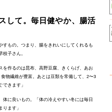
スして。毎日健やか、腸活
やすもの。つまり、腸をきれいにしてくれるも
早枝子さん。
スを作るのは昆布、高野豆腐、きくらげ、あお
、食物繊維が豊富。あとは豆類を常備して、2〜3
ぐできます」
、体に良いもの。「体の冷えやすい冬には毎日
まります」