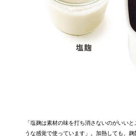
「塩麹は素材の味を打ち消さないのがいいと
うな感覚で使っています」。加熱しても、麹