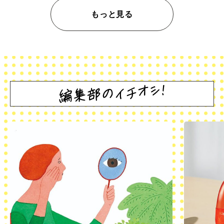
もっと見る