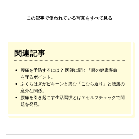
この記事で使われている写真をすべて見る
関連記事
腰痛を予防するには？ 医師に聞く「腰の健康寿命」
を守るポイント。
ふくらはぎがピキーンと痛む「こむら返り」と腰痛の
意外な関係。
腰痛を引き起こす生活習慣とは？セルフチェックで問
題を発見。