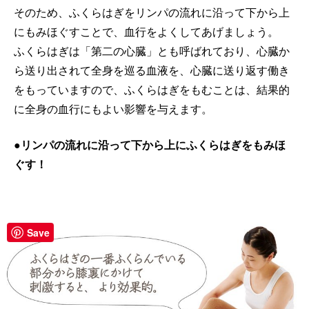
そのため、ふくらはぎをリンパの流れに沿って下から上
にもみほぐすことで、血行をよくしてあげましょう。
ふくらはぎは「第二の心臓」とも呼ばれており、心臓か
ら送り出されて全身を巡る血液を、心臓に送り返す働き
をもっていますので、ふくらはぎをもむことは、結果的
に全身の血行にもよい影響を与えます。
●リンパの流れに沿って下から上にふくらはぎをもみほ
ぐす！
Save