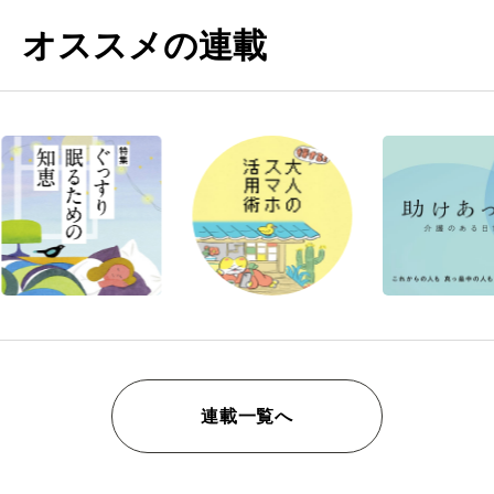
オススメの連載
連載一覧へ