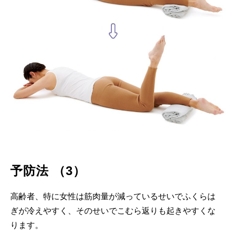
予防法 （3）
高齢者、特に女性は筋肉量が減っているせいでふくらは
ぎが冷えやすく、そのせいでこむら返りも起きやすくな
ります。