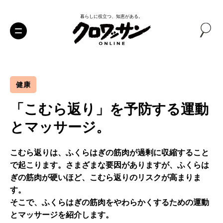
暮らしに役立つ、知恵がある。
健康
「こむら返り」を予防する運動
とマッサージ。
こむら返りは、ふくらはぎの筋肉が過剰に収縮すること
で起こります。さまざまな要因がありますが、ふくらは
ぎの筋肉が硬いほど、こむら返りのリスクが高まりま
す。
そこで、ふくらはぎの筋肉をやわらかくするための運動
とマッサージを紹介します。