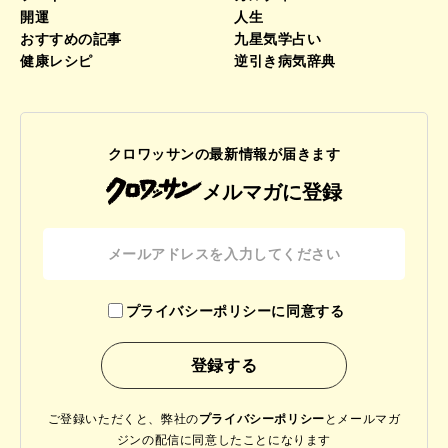
開運
人生
おすすめの記事
九星気学占い
健康レシピ
逆引き病気辞典
クロワッサンの最新情報が届きます
メルマガに登録
プライバシーポリシーに同意する
ご登録いただくと、弊社の
プライバシーポリシー
と
メールマガ
ジンの配信に同意したことになります