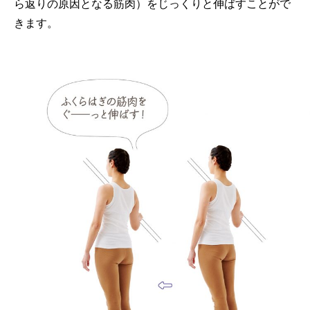
ら返りの原因となる筋肉）をじっくりと伸ばすことがで
きます。