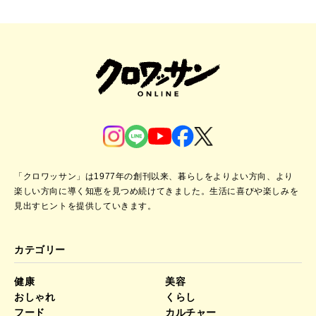
「クロワッサン」は1977年の創刊以来、暮らしをよりよい方向、より
楽しい方向に導く知恵を見つめ続けてきました。
生活に喜びや楽しみを
見出すヒントを提供していきます。
カテゴリー
健康
美容
おしゃれ
くらし
フード
カルチャー