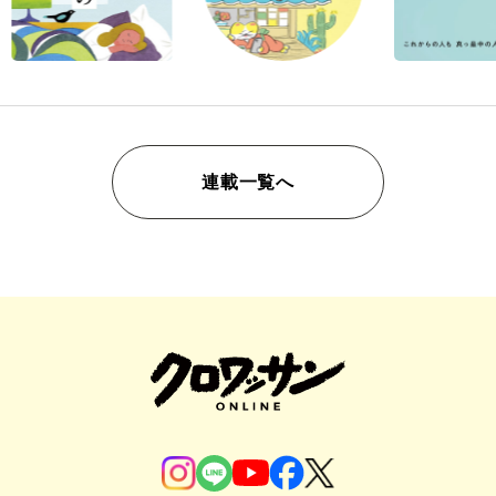
連載一覧へ