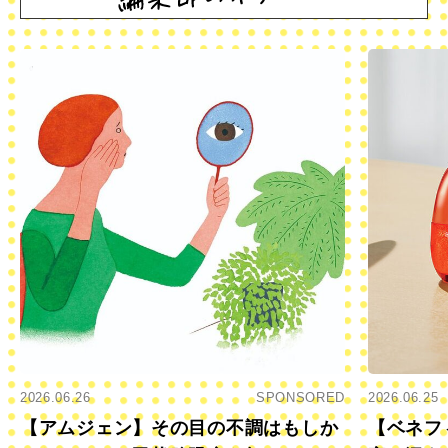
2026.06.26
SPONSORED
2026.06.25
【アムジェン】その目の不調はもしか
【ベネフ