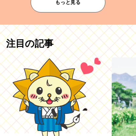
もっと見る
注目の記事