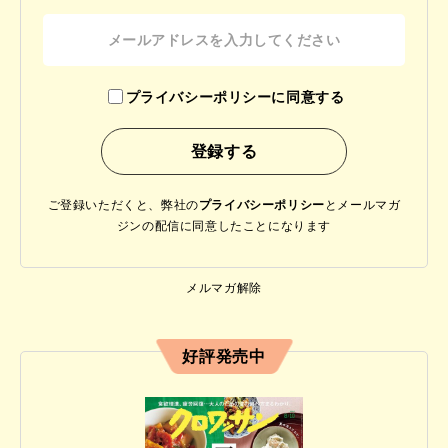
プライバシーポリシーに同意する
ご登録いただくと、弊社の
プライバシーポリシー
と
メールマガ
ジンの配信に同意したことになります
メルマガ解除
好評発売中