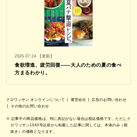
2026.07.24 【更新】
食欲増進、疲労回復——大人のための夏の食べ
方まるわかり。
クロワッサン オンラインについて
運営会社
広告のお問い合わせ
その他のお問い合わせ
記事中の商品価格は、特に表記がない場合は税込価格です。ただしク
ロワッサン1043号以前から転載した記事に関しては、本体のみ（税
抜き）の価格となります。