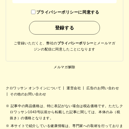
プライバシーポリシーに同意する
ご登録いただくと、弊社の
プライバシーポリシー
と
メールマガ
ジンの配信に同意したことになります
メルマガ解除
クロワッサン オンラインについて
運営会社
広告のお問い合わせ
その他のお問い合わせ
記事中の商品価格は、特に表記がない場合は税込価格です。ただしク
ロワッサン1043号以前から転載した記事に関しては、本体のみ（税
抜き）の価格となります。
本サイトで紹介している健康情報は、専門家への取材を行っておりま