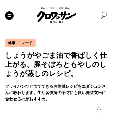
暮らしに役立つ、知恵がある。
健康
フード
しょうがやごま油で香ばしく仕
上がる。豚そぼろともやしのし
ょうが蒸しのレシピ。
フライパンひとつでできるお惣菜レシピをエダジュンさ
んに教わります。生活習慣病の予防にも良い発芽玄米に
合わせるのがおすすめ。