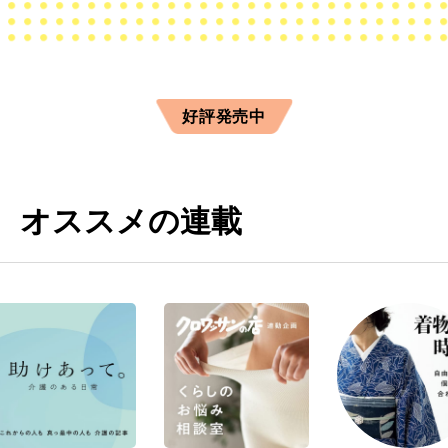
好評発売中
オススメの連載