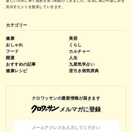
楽しい方向に導く知恵を見つめ続けてきました。
生活に喜びや楽しみを
見出すヒントを提供していきます。
カテゴリー
健康
美容
おしゃれ
くらし
フード
カルチャー
開運
人生
おすすめの記事
九星気学占い
健康レシピ
逆引き病気辞典
クロワッサンの最新情報が届きます
メルマガに登録