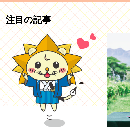
注目の記事