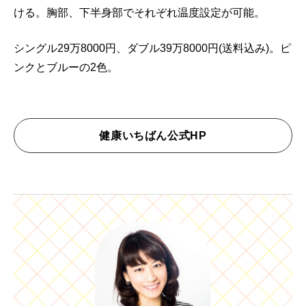
ける。胸部、下半身部でそれぞれ温度設定が可能。
シングル29万8000円、ダブル39万8000円(送料込み)。ピ
ンクとブルーの2色。
健康いちばん公式HP