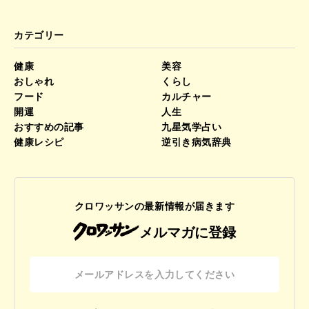
カテゴリー
健康
美容
おしゃれ
くらし
フード
カルチャー
開運
人生
おすすめの記事
九星気学占い
健康レシピ
逆引き病気辞典
クロワッサンの最新情報が届きます
メルマガに登録