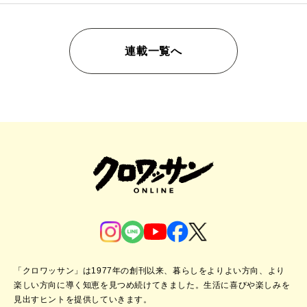
連載一覧へ
「クロワッサン」は1977年の創刊以来、暮らしをよりよい方向、より
楽しい方向に導く知恵を見つめ続けてきました。
生活に喜びや楽しみを
見出すヒントを提供していきます。