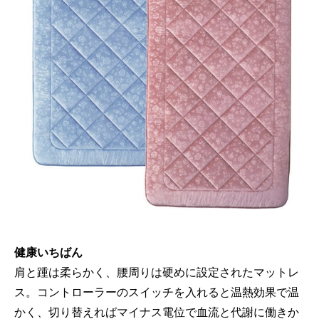
健康いちばん
肩と踵は柔らかく、腰周りは硬めに設定されたマットレ
ス。コントローラーのスイッチを入れると温熱効果で温
かく、切り替えればマイナス電位で血流と代謝に働きか