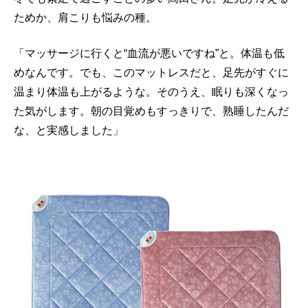
ためか、肩こりも悩みの種。
「マッサージに行くと“血流が悪いですね”と。体温も低
めなんです。でも、このマットレスだと、足先がすぐに
温まり体温も上がるような。そのうえ、眠りも深くなっ
た気がします。朝の目覚めもすっきりで、熟睡したんだ
な、と実感しました」