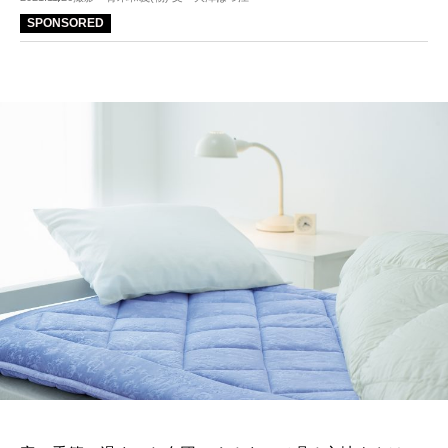
SPONSORED