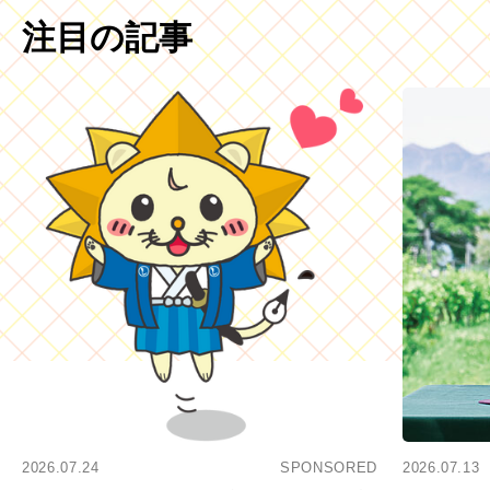
注目の記事
2026.07.24
SPONSORED
2026.07.13