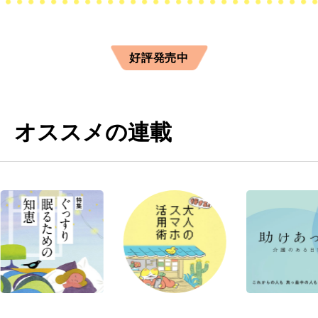
好評発売中
オススメの連載