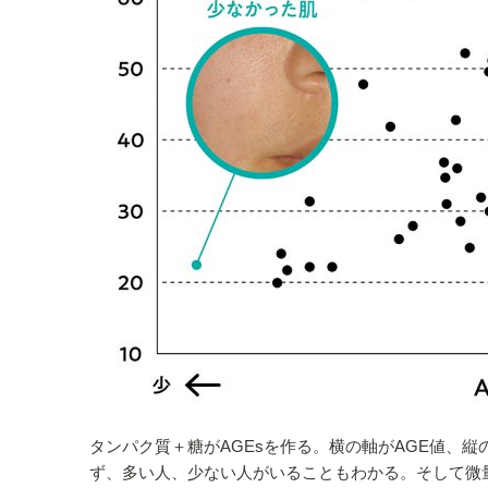
タンパク質＋糖がAGEsを作る。横の軸がAGE値、縦
ず、多い人、少ない人がいることもわかる。そして微量