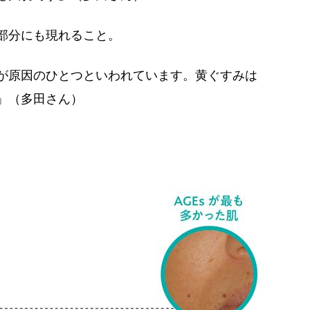
部分にも現れること。
が原因のひとつといわれています。黄ぐすみは
」（多田さん）