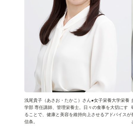
浅尾貴子（あさお・たかこ）さん●女子栄養大学栄養
学部 専任講師、管理栄養士。日々の食事を大切にす
ることで、健康と美容を維持向上させるアドバイスが
信条。