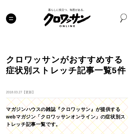
暮らしに役立つ、知恵がある。
クロワッサンがおすすめする
症状別ストレッチ記事一覧5件
2018.03.27【更新】
マガジンハウスの雑誌『クロワッサン』が提供する
webマガジン「クロワッサンオンライン」の症状別ス
トレッチ記事一覧です。