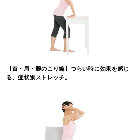
【首・肩・腕のこり編】つらい時に効果を感じ
る、症状別ストレッチ。