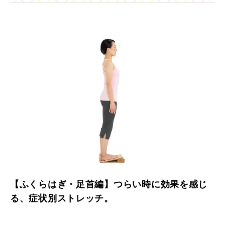
【ふくらはぎ・足首編】つらい時に効果を感じ
る、症状別ストレッチ。