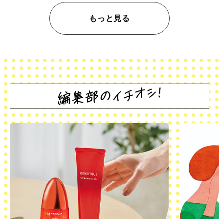
もっと見る