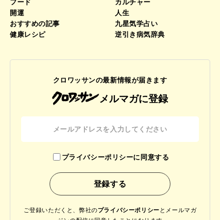
フード
カルチャー
開運
人生
おすすめの記事
九星気学占い
健康レシピ
逆引き病気辞典
クロワッサンの最新情報が届きます
メルマガに登録
プライバシーポリシーに同意する
ご登録いただくと、弊社の
プライバシーポリシー
と
メールマガ