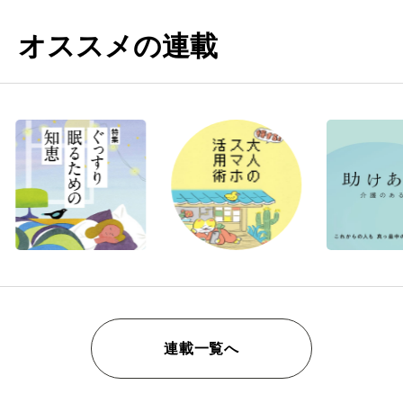
オススメの連載
連載一覧へ