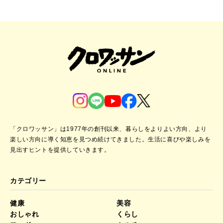
「クロワッサン」は1977年の創刊以来、暮らしをよりよい方向、より
楽しい方向に導く知恵を見つめ続けてきました。
生活に喜びや楽しみを
見出すヒントを提供していきます。
カテゴリー
健康
美容
おしゃれ
くらし