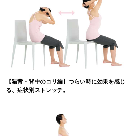
【猫背・背中のコリ編】つらい時に効果を感じ
る、症状別ストレッチ。