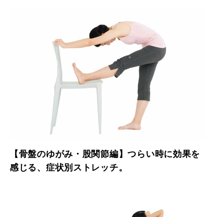
【骨盤のゆがみ・股関節編】つらい時に効果を
感じる、症状別ストレッチ。