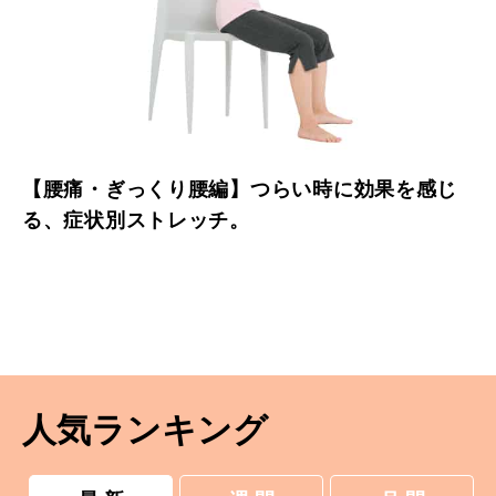
【腰痛・ぎっくり腰編】つらい時に効果を感じ
る、症状別ストレッチ。
人気ランキング