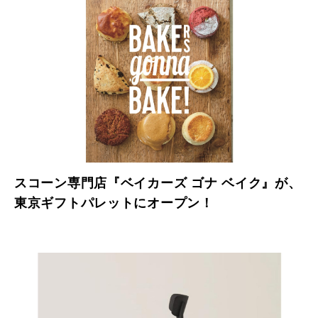
スコーン専門店『ベイカーズ ゴナ ベイク』が、
東京ギフトパレットにオープン！