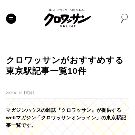
暮らしに役立つ、知恵がある。
クロワッサンがおすすめする
東京駅記事一覧10件
2025.01.15【更新】
マガジンハウスの雑誌『クロワッサン』が提供する
webマガジン「クロワッサンオンライン」の東京駅記
事一覧です。