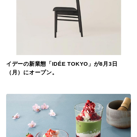
イデーの新業態「IDÉE TOKYO」が8月3日
（月）にオープン。