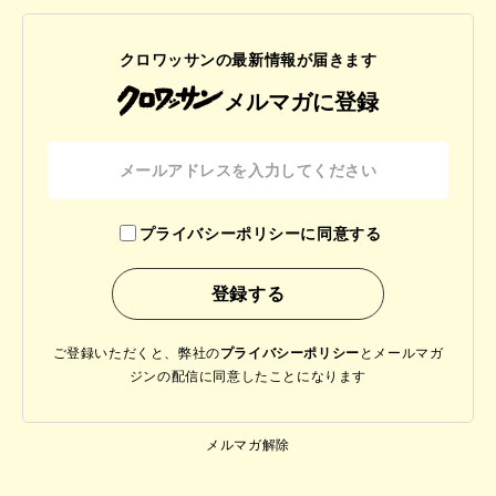
クロワッサンの最新情報が届きます
メルマガに登録
プライバシーポリシーに同意する
ご登録いただくと、弊社の
プライバシーポリシー
と
メールマガ
ジンの配信に同意したことになります
メルマガ解除