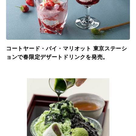
コートヤード・バイ・マリオット 東京ステーシ
ョンで春限定デザートドリンクを発売。