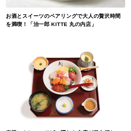
お酒とスイーツのペアリングで大人の贅沢時間
を満喫！「治一郎 KITTE 丸の内店」