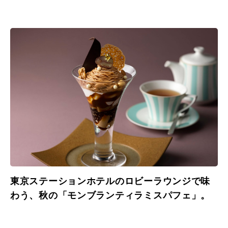
東京ステーションホテルのロビーラウンジで味
わう、秋の「モンブランティラミスパフェ」。