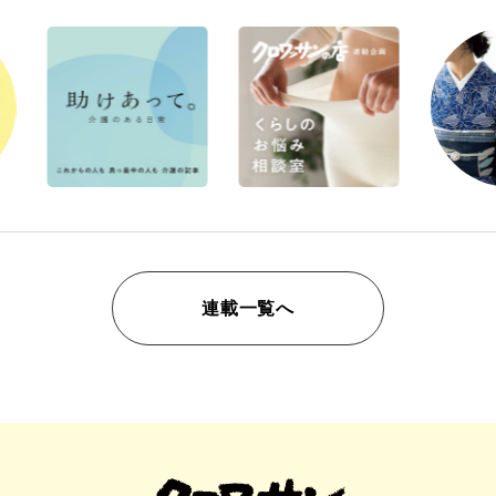
連載一覧へ