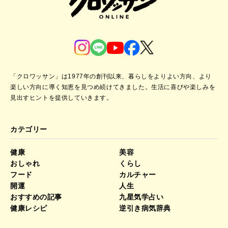
「クロワッサン」は1977年の創刊以来、暮らしをよりよい方向、より
楽しい方向に導く知恵を見つめ続けてきました。
生活に喜びや楽しみを
見出すヒントを提供していきます。
カテゴリー
健康
美容
おしゃれ
くらし
フード
カルチャー
開運
人生
おすすめの記事
九星気学占い
健康レシピ
逆引き病気辞典