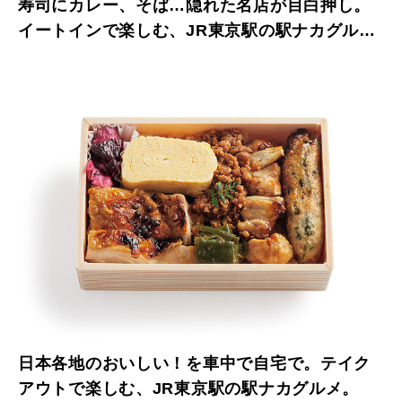
寿司にカレー、そば…隠れた名店が目白押し。
イートインで楽しむ、JR東京駅の駅ナカグル
メ。
日本各地のおいしい！を車中で自宅で。テイク
アウトで楽しむ、JR東京駅の駅ナカグルメ。