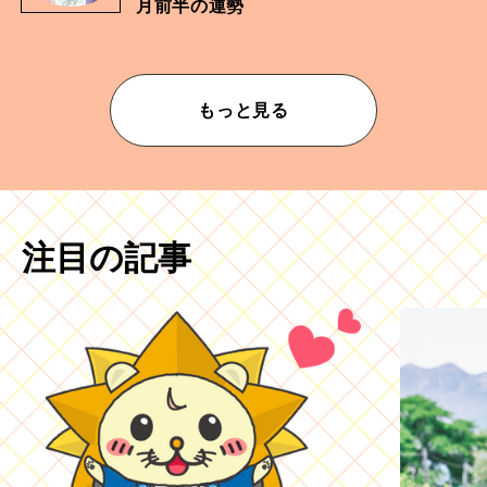
月前半の運勢
もっと見る
注目の記事