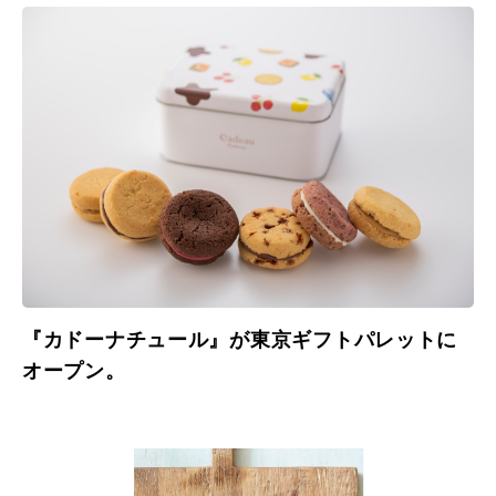
『カドーナチュール』が東京ギフトパレットに
オープン。