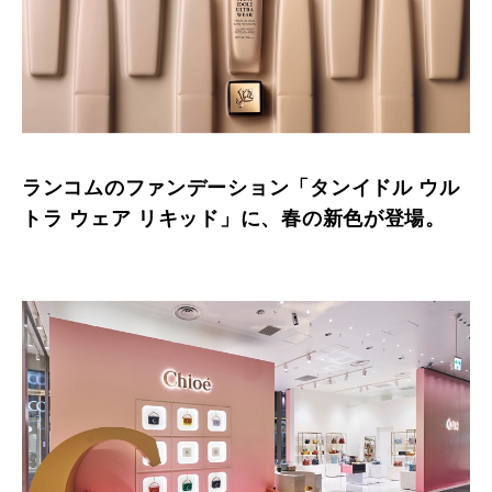
ランコムのファンデーション「タンイドル ウル
トラ ウェア リキッド」に、春の新色が登場。