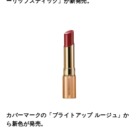
ーリップスティック」が新発売。
カバーマークの「ブライトアップ ルージュ」か
ら新色が発売。