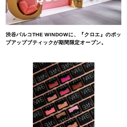
渋谷パルコTHE WINDOWに、『クロエ』のポッ
プアップブティックが期間限定オープン。