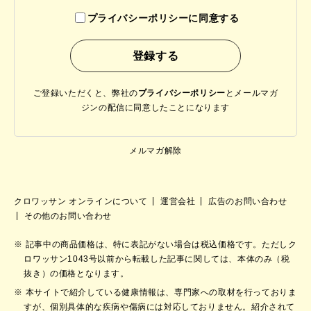
プライバシーポリシーに同意する
ご登録いただくと、弊社の
プライバシーポリシー
と
メールマガ
ジンの配信に同意したことになります
メルマガ解除
クロワッサン オンラインについて
運営会社
広告のお問い合わせ
その他のお問い合わせ
記事中の商品価格は、特に表記がない場合は税込価格です。ただしク
ロワッサン1043号以前から転載した記事に関しては、本体のみ（税
抜き）の価格となります。
本サイトで紹介している健康情報は、専門家への取材を行っておりま
すが、個別具体的な疾病や傷病には対応しておりません。紹介されて