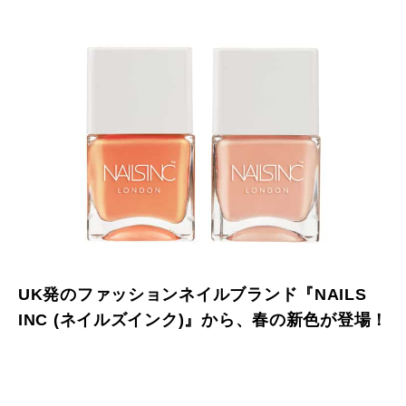
UK発のファッションネイルブランド『NAILS
INC (ネイルズインク)』から、春の新色が登場！