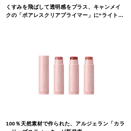
くすみを飛ばして透明感をプラス、キャンメイ
クの「ポアレスクリアプライマー」に“ライトブ
ルー”が限定登場！
100％天然素材で作られた、アルジェラン「カラ