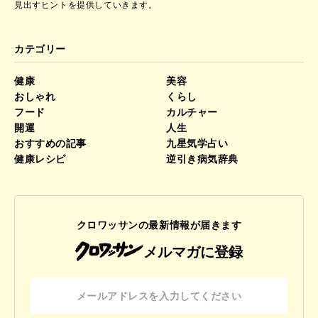
見出すヒントを提供していきます。
カテゴリー
健康
美容
おしゃれ
くらし
フード
カルチャー
開運
人生
おすすめの記事
九星気学占い
健康レシピ
逆引き病気辞典
クロワッサンの最新情報が届きます
メルマガに登録