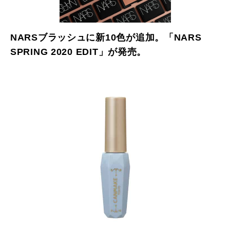
NARSブラッシュに新10色が追加。「NARS
SPRING 2020 EDIT」が発売。