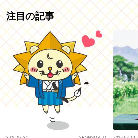
注目の記事
2026.07.24
SPONSORED
2026.07.13