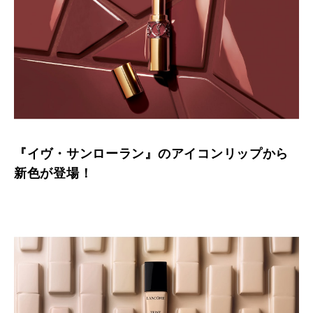
『イヴ・サンローラン』のアイコンリップから
新色が登場！