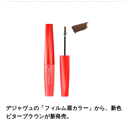
デジャヴュの「フィルム眉カラー」から、新色
ビターブラウンが新発売。