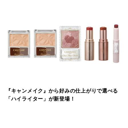
『キャンメイク』から好みの仕上がりで選べる
「ハイライター」が新登場！