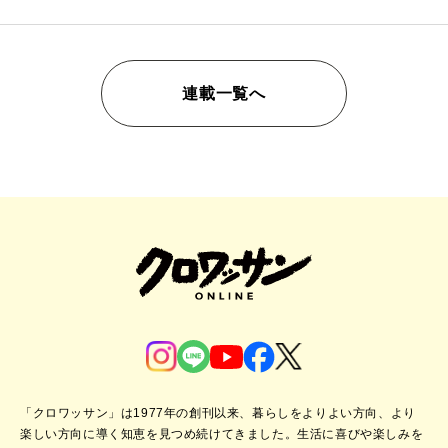
連載一覧へ
「クロワッサン」は1977年の創刊以来、暮らしをよりよい方向、より
楽しい方向に導く知恵を見つめ続けてきました。
生活に喜びや楽しみを