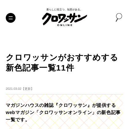
暮らしに役立つ、知恵がある。
クロワッサンがおすすめする
新色記事一覧11件
2021.03.02【更新】
マガジンハウスの雑誌『クロワッサン』が提供する
webマガジン「クロワッサンオンライン」の新色記事
一覧です。