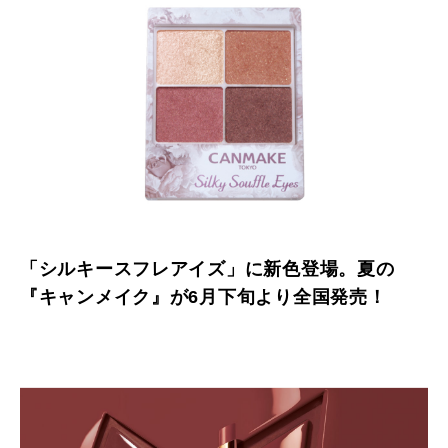
「シルキースフレアイズ」に新色登場。夏の
『キャンメイク』が6月下旬より全国発売！