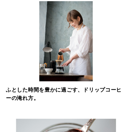
ふとした時間を豊かに過ごす、ドリップコーヒ
ーの淹れ方。