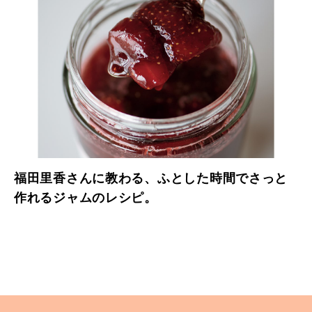
福田里香さんに教わる、ふとした時間でさっと
作れるジャムのレシピ。