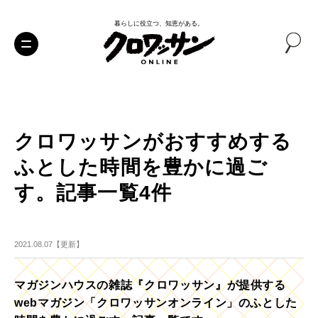
暮らしに役立つ、知恵がある。
クロワッサンがおすすめする
ふとした時間を豊かに過ご
す。記事一覧4件
2021.08.07【更新】
マガジンハウスの雑誌『クロワッサン』が提供する
webマガジン「クロワッサンオンライン」のふとした