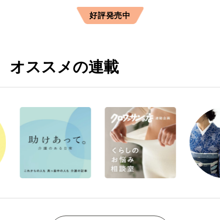
好評発売中
オススメの連載