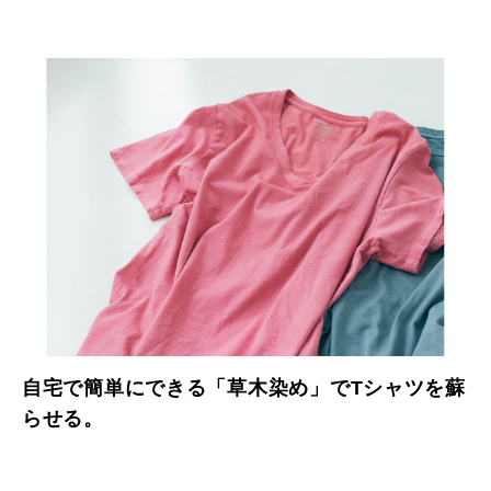
自宅で簡単にできる「草木染め」でTシャツを蘇
らせる。