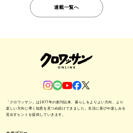
連載一覧へ
「クロワッサン」は1977年の創刊以来、暮らしをよりよい方向、より
楽しい方向に導く知恵を見つめ続けてきました。
生活に喜びや楽しみを
見出すヒントを提供していきます。