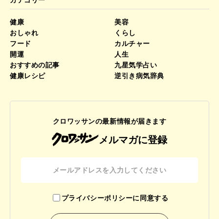
カテゴリー
健康
美容
おしゃれ
くらし
フード
カルチャー
開運
人生
おすすめの記事
九星気学占い
健康レシピ
逆引き病気辞典
クロワッサンの最新情報が届きます
メルマガに登録
プライバシーポリシーに同意する