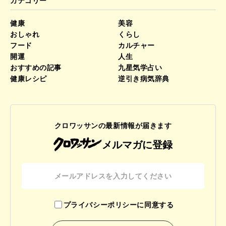
カテゴリー
健康
美容
おしゃれ
くらし
フード
カルチャー
開運
人生
おすすめの記事
九星気学占い
健康レシピ
逆引き病気辞典
クロワッサンの最新情報が届きます
メルマガに登録
プライバシーポリシーに同意する