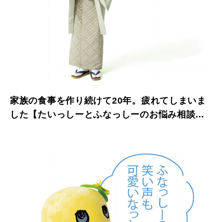
家族の食事を作り続けて20年。疲れてしまいま
した【たいっしーとふなっしーのお悩み相談
室】