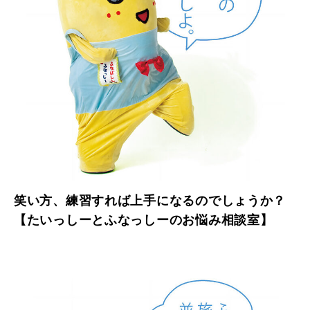
笑い方、練習すれば上手になるのでしょうか？
【たいっしーとふなっしーのお悩み相談室】