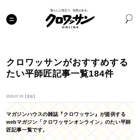
暮らしに役立つ、知恵がある。
クロワッサンがおすすめする
たい平師匠記事一覧184件
2026.07.29【更新】
マガジンハウスの雑誌『クロワッサン』が提供する
webマガジン「クロワッサンオンライン」のたい平師
匠記事一覧です。