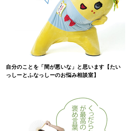
自分のことを「間が悪いな」と思います【たい
っしーとふなっしーのお悩み相談室】