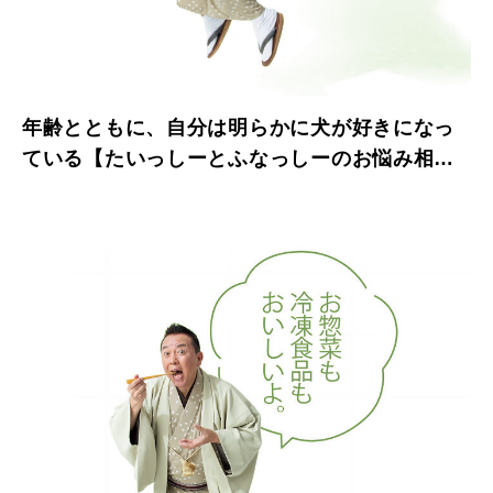
年齢とともに、自分は明らかに犬が好きになっ
ている【たいっしーとふなっしーのお悩み相談
室】