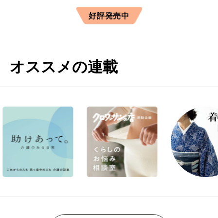
好評発売中
オススメの連載