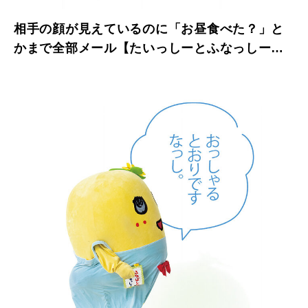
相手の顔が見えているのに「お昼食べた？」と
かまで全部メール【たいっしーとふなっしーの
お悩み相談室】