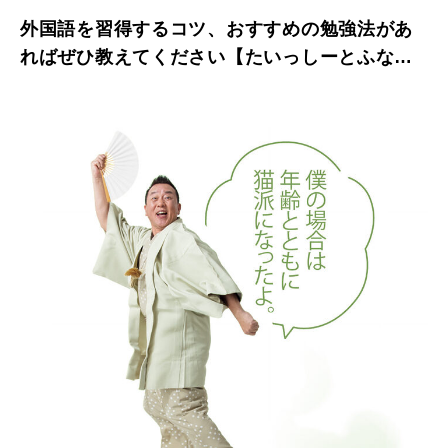
外国語を習得するコツ、おすすめの勉強法があ
ればぜひ教えてください【たいっしーとふなっ
しーのお悩み相談室】