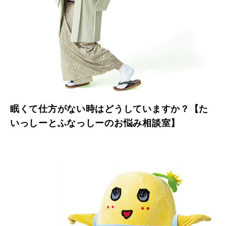
眠くて仕方がない時はどうしていますか？【た
いっしーとふなっしーのお悩み相談室】