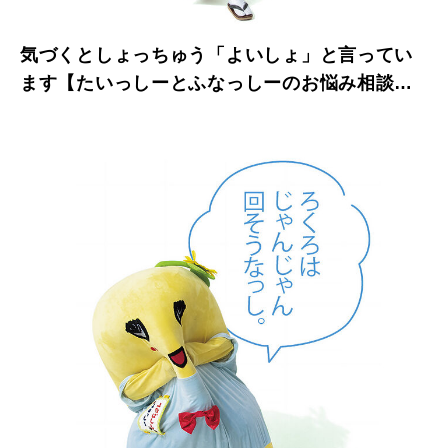
気づくとしょっちゅう「よいしょ」と言ってい
ます【たいっしーとふなっしーのお悩み相談
室】