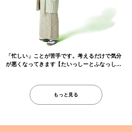
「忙しい」ことが苦手です。考えるだけで気分
が悪くなってきます【たいっしーとふなっしー
のお悩み相談室】
もっと見る