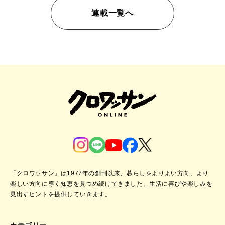
連載一覧へ
「クロワッサン」は1977年の創刊以来、暮らしをよりよい方向、より
楽しい方向に導く知恵を見つめ続けてきました。
生活に喜びや楽しみを
見出すヒントを提供していきます。