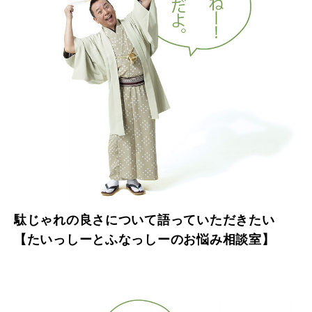
駄じゃれの良さについて語っていただきたい
【たいっしーとふなっしーのお悩み相談室】