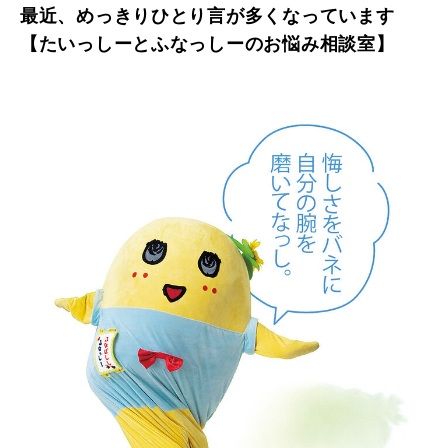
最近、めっきりひとり言が多くなっています
【たいっしーとふなっしーのお悩み相談室】