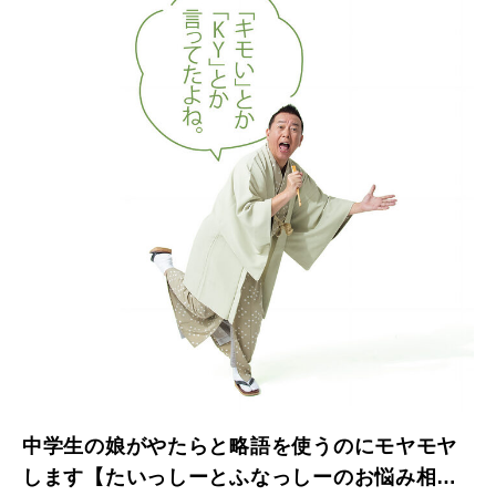
中学生の娘がやたらと略語を使うのにモヤモヤ
します【たいっしーとふなっしーのお悩み相談