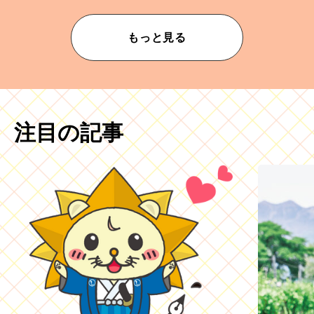
もっと見る
注目の記事