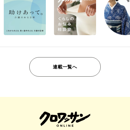
連載一覧へ