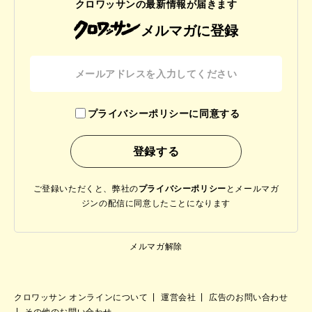
クロワッサンの最新情報が届きます
メルマガに登録
プライバシーポリシーに同意する
ご登録いただくと、弊社の
プライバシーポリシー
と
メールマガ
ジンの配信に同意したことになります
メルマガ解除
クロワッサン オンラインについて
運営会社
広告のお問い合わせ
その他のお問い合わせ